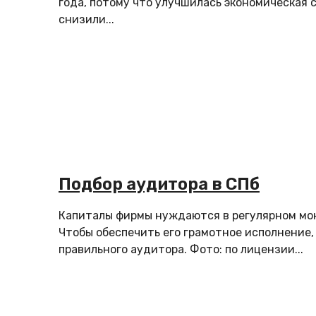
года, потому что улучшилась экономическая 
снизили...
Подбор аудитора в СПб
Капиталы фирмы нуждаются в регулярном мо
Чтобы обеспечить его грамотное исполнение,
правильного аудитора. Фото: по лицензии...