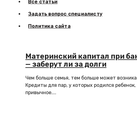
Все статьи
Задать вопрос специалисту
Политика сайта
Материнский капитал при ба
— заберут ли за долги
Чем больше семья, тем больше может возника
Кредиты для пар, у которых родился ребенок,
привычное....