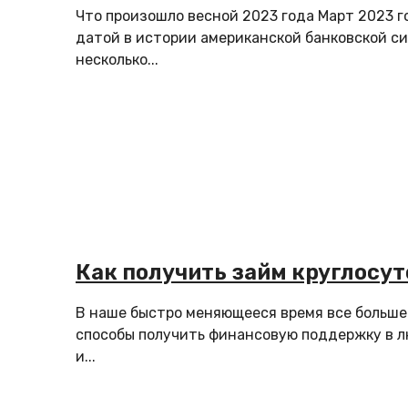
Что произошло весной 2023 года Март 2023 г
датой в истории американской банковской си
несколько...
Как получить займ круглосу
В наше быстро меняющееся время все больш
способы получить финансовую поддержку в л
и...