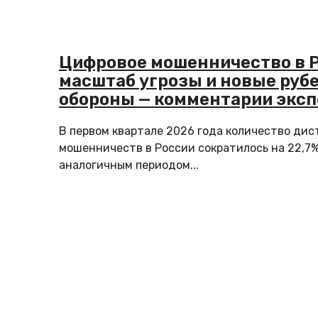
Цифровое мошенничество в Р
масштаб угрозы и новые руб
обороны — комментарии эксп
В первом квартале 2026 года количество ди
мошенничеств в России сократилось на 22,7%
аналогичным периодом...