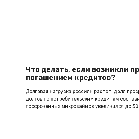
Что делать, если возникли п
погашением кредитов?
Долговая нагрузка россиян растет: доля про
долгов по потребительским кредитам состав
просроченных микрозаймов увеличился до 30,4