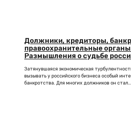
Должники, кредиторы, банкр
правоохранительные органы
Размышления о судьбе росси
законодательства о банкрот
Затянувшаяся экономическая турбулентност
вызывать у российского бизнеса особый инте
банкротства. Для многих должников он стал..