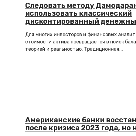
Следовать методу Дамодара
использовать классический
дисконтированный денежный
разница на практике
Для многих инвесторов и финансовых аналит
стоимости актива превращается в поиск бал
теорией и реальностью. Традиционная...
Американские банки восста
после кризиса 2023 года, но 