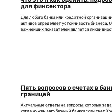
для финсектора
Для любого банка или кредитной организации
активов определяет устойчивость бизнеса. 
важнейших показателей является ликвидност
Пять вопросов о счетах в бан
границей
Актуальные ответы на вопросы, которые зад
когда нужен зарубежный банковский счет Хоч