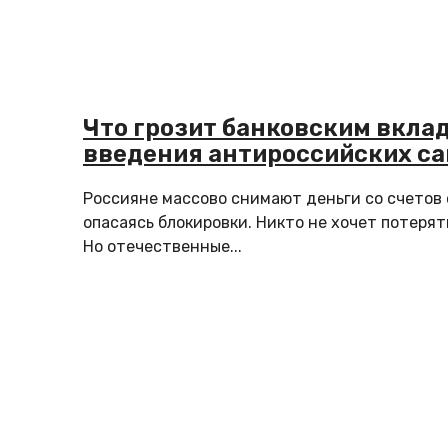
Что грозит банковским вкла
введения антироссийских с
Россияне массово снимают деньги со счетов 
опасаясь блокировки. Никто не хочет потерят
Но отечественные...