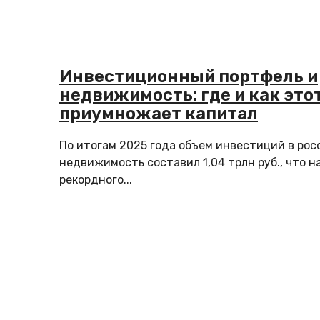
Инвестиционный портфель и
недвижимость: где и как это
приумножает капитал
По итогам 2025 года объем инвестиций в ро
недвижимость составил 1,04 трлн руб., что 
рекордного...