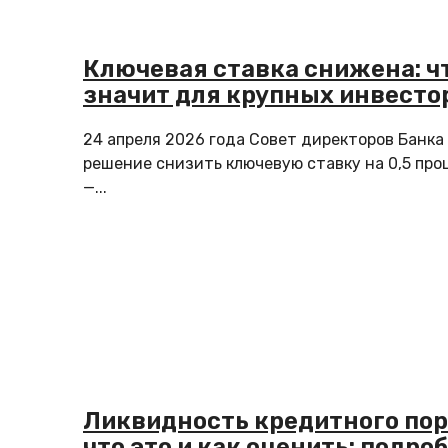
Ключевая ставка снижена: чт
значит для крупных инвесто
24 апреля 2026 года Совет директоров Банка
решение снизить ключевую ставку на 0,5 про
—...
Ликвидность кредитного пор
что это и как оценить: подро