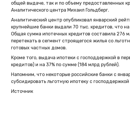
общей выдаче, так и по объему предоставленных кр
Аналитического центра Михаил Гольдберг.
Аналитический центр опубликовал январский рейти
крупнейшие банки выдали 70 тыс. кредитов, что на 
Общая сумма ипотечных кредитов составила 276 мл
перетекать в сегмент строящегося жилья со льгот
готовых частных домов.
Кроме того, выдача ипотеки с господдержкой в пер
кредитов) и на 37% по сумме (184 млрд рублей).
Напомним, что некоторые российские банки с январ
субсидировать льготную ипотеку с господдержкой
Источник