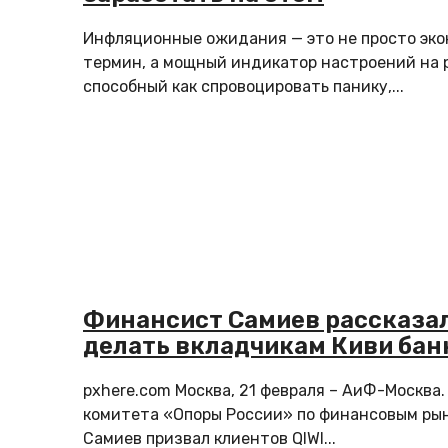
Инфляционные ожидания — это не просто эк
термин, а мощный индикатор настроений на 
способный как спровоцировать панику,...
Финансист Самиев рассказал
делать вкладчикам Киви бан
pxhere.com Москва, 21 февраля – АиФ-Москва
комитета «Опоры России» по финансовым ры
Самиев призвал клиентов QIWI...