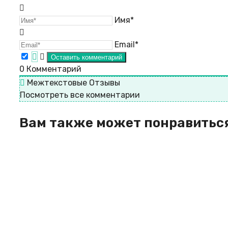
Имя*
Email*
0
Комментарий
Межтекстовые Отзывы
Посмотреть все комментарии
Вам также может понравитьс