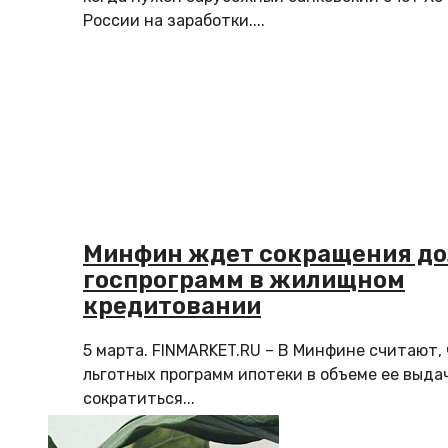
России на заработки....
Минфин ждет сокращения до
госпрограмм в жилищном
кредитовании
5 марта. FINMARKET.RU – В Минфине считают,
льготных программ ипотеки в объеме ее выда
сократиться...