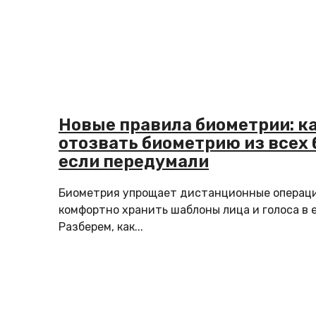
Новые правила биометрии: к
отозвать биометрию из всех 
если передумали
Биометрия упрощает дистанционные операции
комфортно хранить шаблоны лица и голоса в 
Разберем, как...