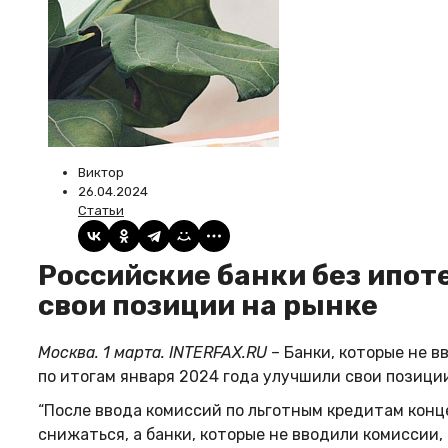
Виктор
26.04.2024
Статьи
Российские банки без ипотечных комиссий улучшили
свои позиции на рынке
Москва. 1 марта. INTERFAX.RU
– Банки, которые не в
по итогам января 2024 года улучшили свои позици
“После ввода комиссий по льготным кредитам кон
снижаться, а банки, которые не вводили комиссии,