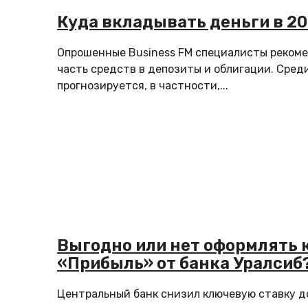
Куда вкладывать деньги в 20
Опрошенные Business FM специалисты реком
часть средств в депозиты и облигации. Сред
прогнозируется, в частности,...
Выгодно или нет оформлять 
«Прибыль» от банка Уралсиб
Центральный банк снизил ключевую ставку до