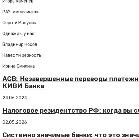
Игорь Каменев
РАЗ-умная мысль
Сергей Манусик
Однажды у нас
Владимир Носов
Навести резкость
Ирина Смилина
АСВ: Незавершенные переводы платежн
КИВИ Банка
24.06.2024
Налоговое резидентство РФ: когда вы с
02.05.2026
Системно значимые банки: что это знач