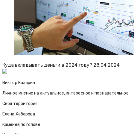
Куда вкладывать деньги в 2024 году?
28.04.2024
Виктор Казарин
Личное мнение на актуальное, интересное и познавательное
Своя территория
Елена Хабарова
Каменев по голове