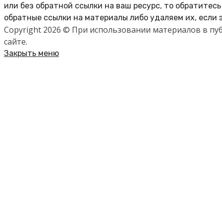
или без обратной ссылки на ваш ресурс, то обратитес
обратные ссылки на материалы либо удаляем их, если 
Copyright 2026 © При использовании материалов в п
сайте.
Закрыть меню