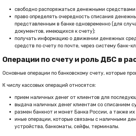
свободно распоряжаться денежными средствами на
право определять очередность списания денежны
представленным в банке одновременно (для случа
документов, имеющихся к счету);
получать информацию о движении денежных средс
средств по счету по почте, через систему банк-
Операции по счету и роль ДБС в ра
Основные операции по банковскому счету, которые про
К числу кассовых операций относятся:
прием наличных денег от клиентов для последующ
выдача наличных денег клиентам со списанием су
размен банкнот и монет Банка России, а также и
иные операции, которые связаны с наличными ден
устройства, банкоматы, сейфы, терминалы.