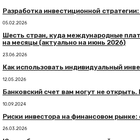
Разработка инвестиционной стратегии
05.02.2026
Шесть стран, куда международные плате
на месяцы (актуально на июнь 2026)
23.06.2026
Как использовать индивидуальный инве
12.05.2026
Банковский счет вам могут не открыть.
10.09.2024
Риски инвестора на финансовом рынке: 
26.03.2026