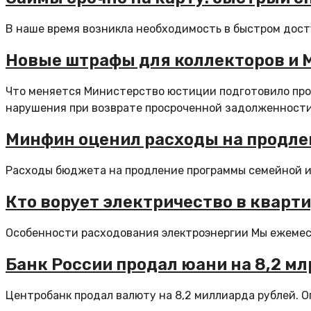
В наше время возникла необходимость в быстром досту
Новые штрафы для коллекторов и М
Что меняется Министерство юстиции подготовило про
нарушения при возврате просроченной задолженности.
Минфин оценил расходы на продле
Расходы бюджета на продление программы семейной ипо
Кто ворует электричество в кварт
Особенности расходования электроэнергии Мы ежемесяч
Банк России продал юани на 8,2 мл
Центробанк продал валюту на 8,2 миллиарда рублей. О