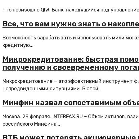
Что произошло QIWI Банк, находящийся под управление
Все, что вам нужно знать о накопл
Возможность зарабатывать и использовать мили может
кредитную...
Микрокредитование: быстрая помо
получению и своевременному пог
Микрокредитование — это эффективный инструмент фи
непредвиденными ситуациями. В этой...
Минфин назвал сопоставимым объе
Москва. 29 февраля. INTERFAX.RU – Объем активов, вз
российского Минфина...
ВТБ может потерять акционерные 