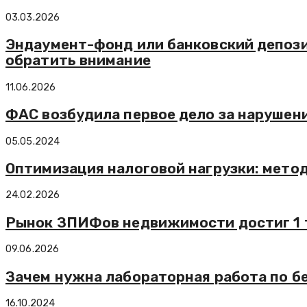
03.03.2026
Эндаумент-фонд или банковский депозит
обратить внимание
11.06.2026
ФАС возбудила первое дело за нарушен
05.05.2024
Оптимизация налоговой нагрузки: метод
24.02.2026
Рынок ЗПИФов недвижимости достиг 1 т
09.06.2026
Зачем нужна лабораторная работа по б
16.10.2024