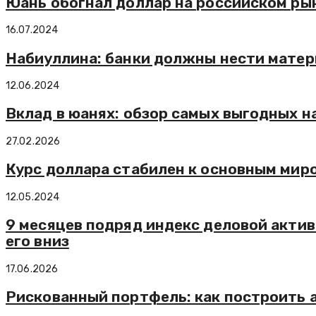
Юань обогнал доллар на российском рын
16.07.2024
Набиуллина: банки должны нести матер
12.06.2024
Вклад в юанях: обзор самых выгодных н
27.02.2026
Курс доллара стабилен к основным ми
12.05.2024
9 месяцев подряд индекс деловой актив
его вниз
17.06.2026
Рискованный портфель: как построить а