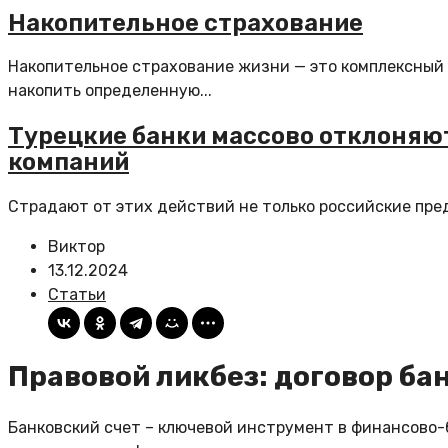
Накопительное страхование
Накопительное страхование жизни — это комплексный 
накопить определенную...
Турецкие банки массово отклоняю
компаний
Страдают от этих действий не только российские пред
Виктор
13.12.2024
Статьи
Правовой ликбез: договор ба
Банковский счет – ключевой инструмент в финансово-