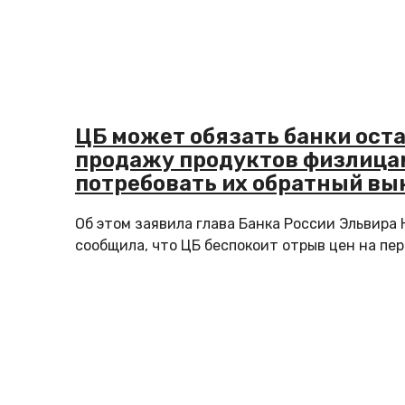
ЦБ может обязать банки ост
продажу продуктов физлица
потребовать их обратный вы
Об этом заявила глава Банка России Эльвира
сообщила, что ЦБ беспокоит отрыв цен на пер