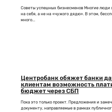
Советы успешных бизнесменов Многие люди 
на себя, а не на «чужого дядю». В этом, бессп
много...
Центробанк обяжет банки да
клиентам возможность плати
бюджет через СБП
Пока это только проект. Предложения и замеч
документу, направляемые в рамках публично