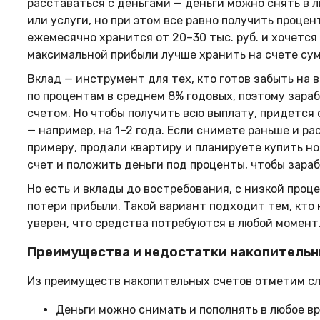
расставаться с деньгами — деньги можно снять в 
или услуги, но при этом все равно получить процен
ежемесячно хранится от 20–30 тыс. руб. и хочется
максимальной прибыли лучше хранить на счете сумм
Вклад — инструмент для тех, кто готов забыть на в
по процентам в среднем 8% годовых, поэтому зара
счетом. Но чтобы получить всю выплату, придется
— например, на 1–2 года. Если снимете раньше и ра
примеру, продали квартиру и планируете купить н
счет и положить деньги под проценты, чтобы зараб
Но есть и вклады до востребования, с низкой про
потери прибыли. Такой вариант подходит тем, кто 
уверен, что средства потребуются в любой момент
Преимущества и недостатки накопительн
Из преимуществ накопительных счетов отметим с
Деньги можно снимать и пополнять в любое вр