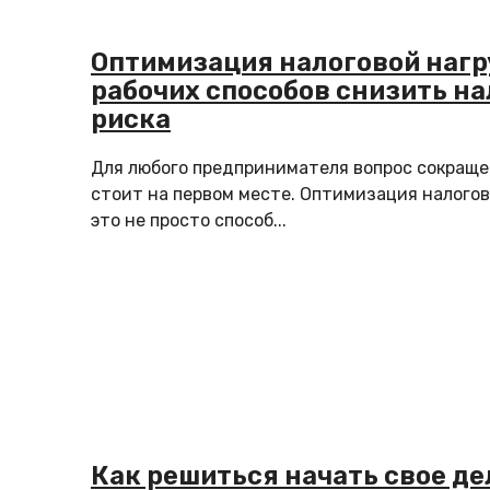
Оптимизация налоговой нагру
рабочих способов снизить на
риска
Для любого предпринимателя вопрос сокращ
стоит на первом месте. Оптимизация налогов
это не просто способ...
Как решиться начать свое де