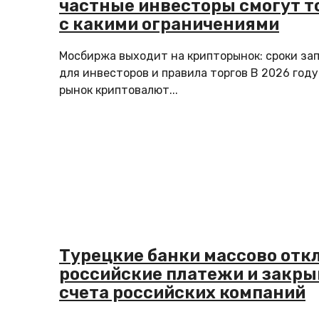
частные инвесторы смогут т
с какими ограничениями
Мосбиржа выходит на крипторынок: сроки за
для инвесторов и правила торгов В 2026 год
рынок криптовалют...
Турецкие банки массово отк
российские платежи и закр
счета российских компаний