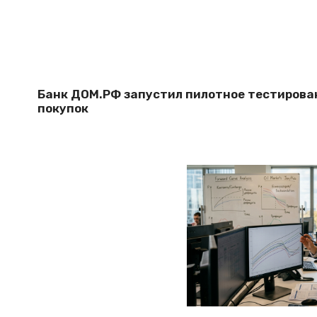
Банк ДОМ.РФ запустил пилотное тестирова
покупок