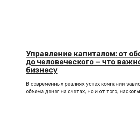
Управление капиталом: от об
до человеческого — что важн
бизнесу
В современных реалиях успех компании завис
объема денег на счетах, но и от того, наскольк