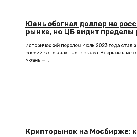
Юань обогнал доллар на рос
рынке, но ЦБ видит пределы 
Исторический перелом Июль 2023 года стал 
российского валютного рынка. Впервые в ист
«юань —...
Крипторынок на Мосбирже: к