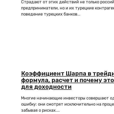
Страдают от этих действий не только росси
предприниматели, но и их турецкие контраге
поведение турецких банков...
Коэффициент Шарпа в трейди
формула, расчет и почему эт
для доходности
Многие начинающие инвесторы совершают од
ошибку: они смотрят исключительно на проц
забывая о рисках....