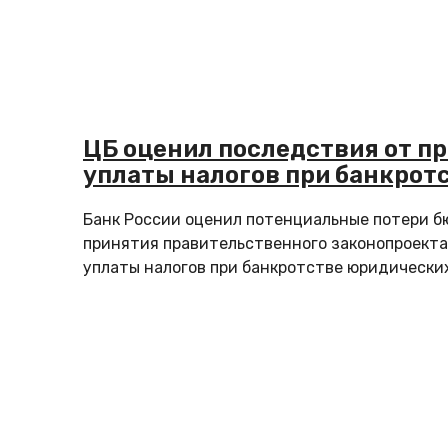
ЦБ оценил последствия от п
уплаты налогов при банкрот
Банк России оценил потенциальные потери 
принятия правительственного законопроекта
уплаты налогов при банкротстве юридических 