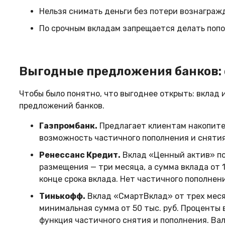
Нельзя снимать деньги без потери вознаграж
По срочным вкладам запрещается делать попо
Выгодные предложения банков: 
Чтобы было понятно, что выгоднее открыть: вклад 
предложений банков.
Газпромбанк.
Предлагает клиентам накопител
возможность частичного пополнения и снятия
Ренессанс Кредит.
Вклад «Ценный актив» по
размещения — три месяца, а сумма вклада от 
конце срока вклада. Нет частичного пополнени
Тинькофф.
Вклад «СмартВклад» от трех месяц
минимальная сумма от 50 тыс. руб. Проценты
функция частичного снятия и пополнения. Валю