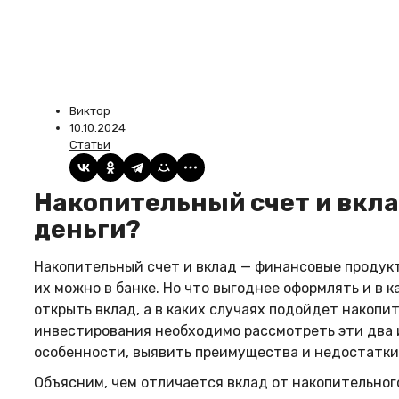
Виктор
10.10.2024
Статьи
Накопительный счет и вклад: где лучше хранить
деньги?
Накопительный счет и вклад — финансовые продук
их можно в банке. Но что выгоднее оформлять и в к
открыть вклад, а в каких случаях подойдет накопи
инвестирования необходимо рассмотреть эти два 
особенности, выявить преимущества и недостатки,
Объясним, чем отличается вклад от накопительного