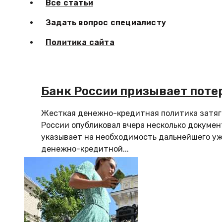
Все статьи
Задать вопрос специалисту
Политика сайта
Банк России призывает поте
Жесткая денежно-кредитная политика затяг
России опубликовал вчера несколько докумен
указывает на необходимость дальнейшего у
денежно-кредитной...