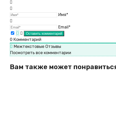
Имя*
Email*
0
Комментарий
Межтекстовые Отзывы
Посмотреть все комментарии
Вам также может понравитьс