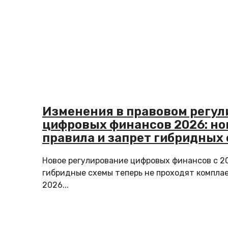
Изменения в правовом регу
цифровых финансов 2026: н
правила и запрет гибридных
Новое регулирование цифровых финансов с 20
гибридные схемы теперь не проходят комплае
2026...