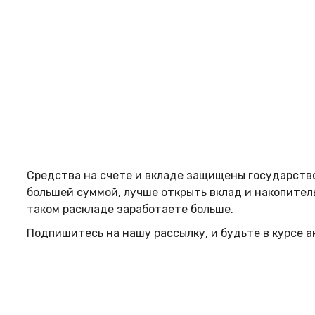
Средства на счете и вкладе защищены государством
большей суммой, лучше открыть вклад и накопител
таком раскладе заработаете больше.
Подпишитесь на нашу рассылку, и будьте в курсе 