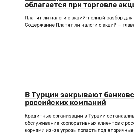
облагается при торговле ак
Платят ли налоги с акций: полный разбор для
Содержание Платят ли налоги с акций — главн
В Турции закрывают банковс
российских компаний
Кредитные организации в Турции останавли
обслуживание корпоративных клиентов с ро
корнями из-за угрозы попасть под вторичные 