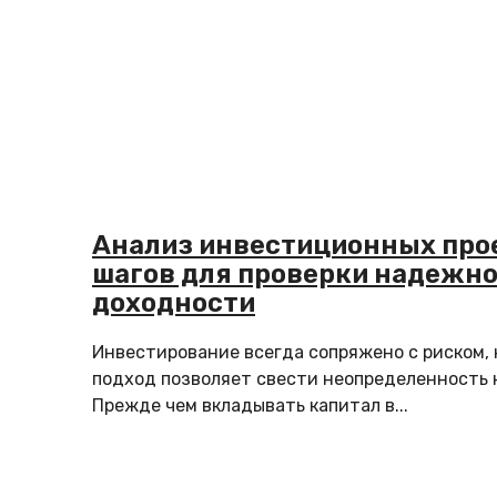
Анализ инвестиционных прое
шагов для проверки надежно
доходности
Инвестирование всегда сопряжено с риском,
подход позволяет свести неопределенность 
Прежде чем вкладывать капитал в...