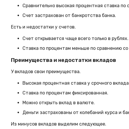
Сравнительно высокая процентная ставка по 
Счет застрахован от банкротства банка.
Есть и недостатки у счетов.
Счет открывается чаще всего только в рублях.
Ставка по процентам меньше по сравнению со
Преимущества и недостатки вкладов
У вкладов свои преимущества.
Высокая процентная ставка у срочного вклада
Ставка по процентам фиксированная.
Можно открыть вклад в валюте.
Деньги застрахованы от колебаний курса и ба
Из минусов вкладов выделим следующее.