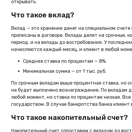
открывать.
Что такое вклад?
Вклад — это хранение денег на специальном счете 
прописаны в договоре. Вклады делят на срочные, 
период, и на вклады до востребования. У последни
начисляются каждый месяц, и клиент в любой мом
Средняя ставка по процентам — 8%.
Минимальная сумма — от 1 тыс. руб.
По срочным вкладам выше процентная ставка, но с
не будет выплачено вознаграждение. По вкладам д
любой момент, но ставка по процентам низкая. Все 
государством. В случае банкротства банка клиент 
Что такое накопительный счет?
Накопительный счет сопоставим с вкладом до вост