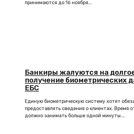
принимаются до 16 ноября...
Банкиры жалуются на долго
получение биометрических д
ЕБС
Единую биометрическую систему хотят обяз
предоставлять сведения о клиентах. Время о
должно занимать больше одной минуты....