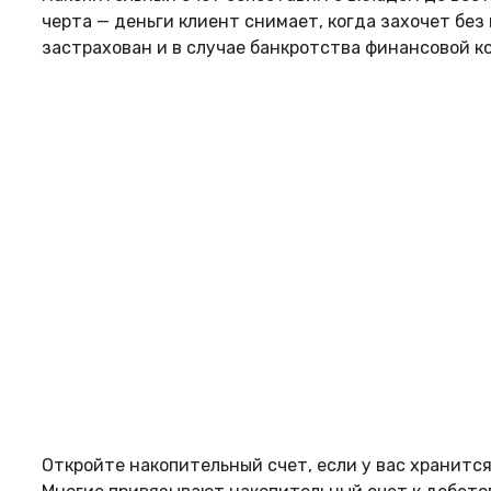
черта — деньги клиент снимает, когда захочет без
застрахован и в случае банкротства финансовой к
Откройте накопительный счет, если у вас хранится