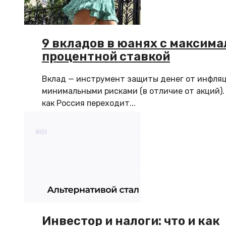
9 вкладов в юанях с максим
процентной ставкой
Вклад — инструмент защиты денег от инфляц
минимальными рисками (в отличие от акций).
как Россия переходит...
Инвестор и налоги: что и как