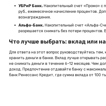
УБРиР Банк.
Накопительный счет «Промо» с п
руб., ежемесячное начисление процентов. Доп
вознаграждения.
Альфа-Банк.
Накопительный счет «Альфа-Сче
разрешается снимать без потери процентов. В
Что лучше выбрать: вклад или н
Для ответа на этот вопрос руководствуйтесь тем, 
хранить деньги в банке. Вклад лучше открывать ра
не снимать деньги в течение 6–12 месяцев. Чем до
доход. Предпочтение отдавайте банку с максималь
банк Ренессанс Кредит, где сумма вклада от 100 тыс