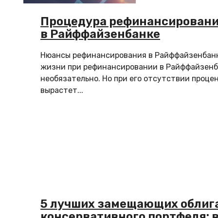
Процедура рефинансировани
в Райффайзенбанке
Нюансы рефинансирования в Райффайзенбан
жизни при рефинансировании в Райффайзенб
необязательно. Но при его отсутствии проце
вырастет...
5 лучших замещающих облиг
консервативного портфеля: 