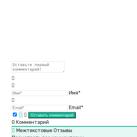
Имя*
Email*
0
Комментарий
Межтекстовые Отзывы