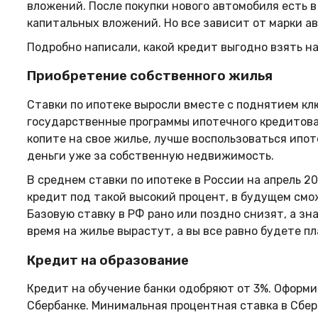
вложений. После покупки нового автомобиля есть в
капитальных вложений. Но все зависит от марки а
Подробно написали, какой кредит выгодно взять на
Приобретение собственного жилья
Ставки по ипотеке выросли вместе с поднятием кл
государственные программы ипотечного кредитован
копите на свое жилье, лучше воспользоваться ипот
деньги уже за собственную недвижимость.
В среднем ставки по ипотеке в России на апрель 2
кредит под такой высокий процент, в будущем см
Базовую ставку в РФ рано или поздно снизят, а зн
время на жилье вырастут, а вы все равно будете 
Кредит на образование
Кредит на обучение банки одобряют от 3%. Оформи
Сбербанке. Минимальная процентная ставка в Сберб