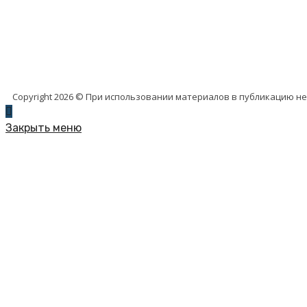
Copyright 2026 © При использовании материалов в публикацию н
Закрыть меню