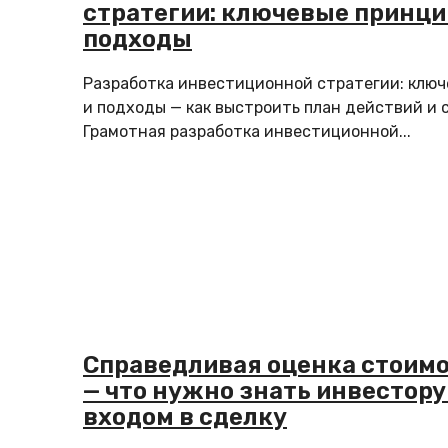
стратегии: ключевые принци
подходы
Разработка инвестиционной стратегии: клю
и подходы — как выстроить план действий и 
Грамотная разработка инвестиционной...
Справедливая оценка стоимо
— что нужно знать инвестору
входом в сделку