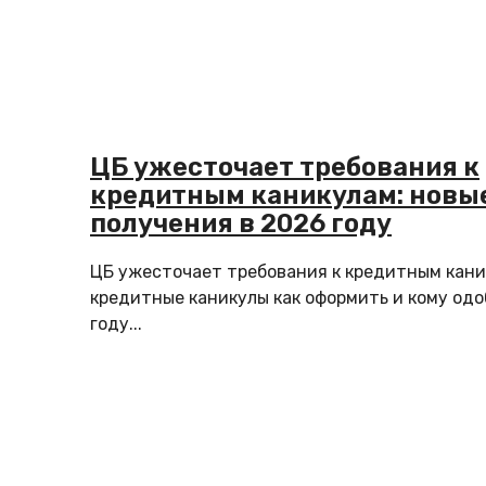
ЦБ ужесточает требования к
кредитным каникулам: новы
получения в 2026 году
ЦБ ужесточает требования к кредитным кани
кредитные каникулы как оформить и кому одо
году...