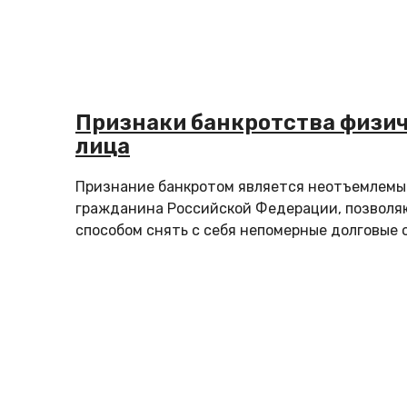
Признаки банкротства физич
лица
Признание банкротом является неотъемлемы
гражданина Российской Федерации, позвол
способом снять с себя непомерные долговые о