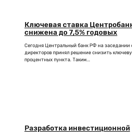
Ключевая ставка Центробан
снижена до 7,5% годовых
Сегодня Центральный банк РФ на заседании 
директоров принял решение снизить ключевую
процентных пункта. Таким...
Разработка инвестиционной