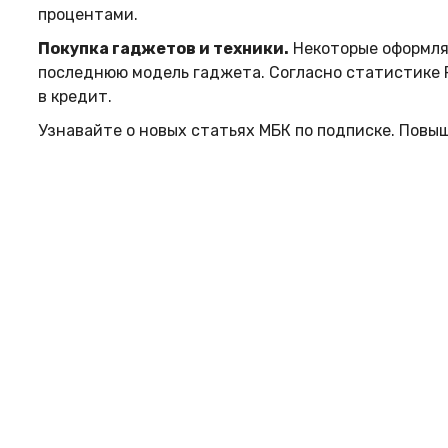
процентами.
Покупка гаджетов и техники.
Некоторые оформляю
последнюю модель гаджета. Согласно статистике Р
в кредит.
Узнавайте о новых статьях МБК по подписке. Повы