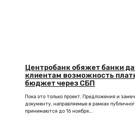
Центробанк обяжет банки да
клиентам возможность плати
бюджет через СБП
Пока это только проект. Предложения и замеч
документу, направляемые в рамках публично
принимаются до 16 ноября...