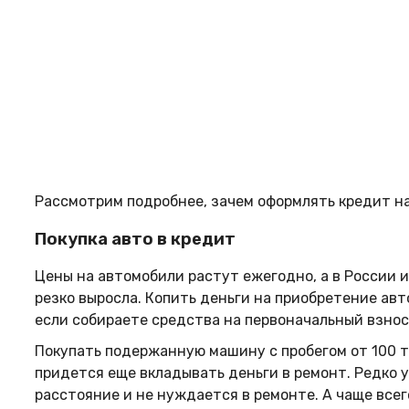
Рассмотрим подробнее, зачем оформлять кредит на
Покупка авто в кредит
Цены на автомобили растут ежегодно, а в России 
резко выросла. Копить деньги на приобретение авт
если собираете средства на первоначальный взнос
Покупать подержанную машину с пробегом от 100 т
придется еще вкладывать деньги в ремонт. Редко у
расстояние и не нуждается в ремонте. А чаще все