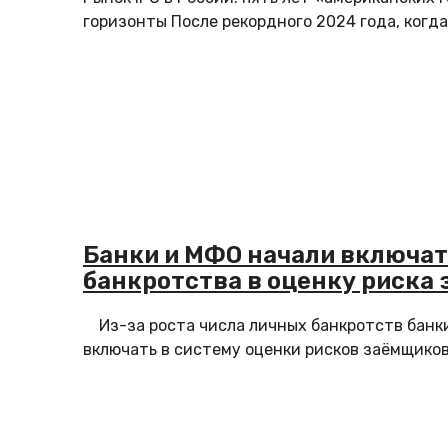
горизонты После рекордного 2024 года, когда 
Банки и МФО начали включат
банкротства в оценку риска
Из-за роста числа личных банкротств банк
включать в систему оценки рисков заёмщиков (