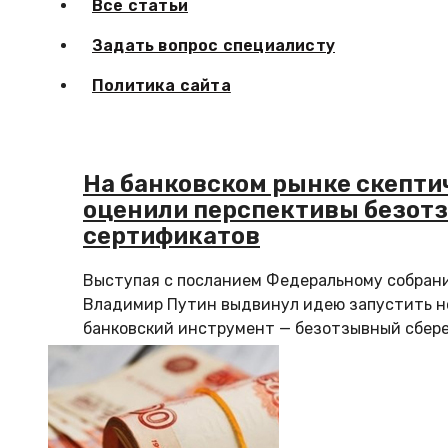
Все статьи
Задать вопрос специалисту
Политика сайта
На банковском рынке скепти
оценили перспективы безот
сертификатов
Выступая с посланием Федеральному собрани
Владимир Путин выдвинул идею запустить 
банковский инструмент — безотзывный сбере