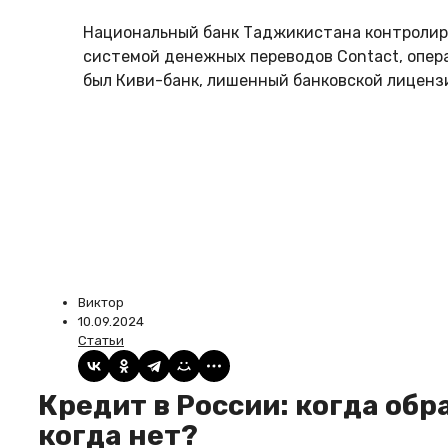
Национальный банк Таджикистана контролир
системой денежных переводов Contact, опер
был Киви-банк, лишенный банковской лицензии
Виктор
10.09.2024
Статьи
Кредит в России: когда обращаться в банк за займом, а
когда нет?