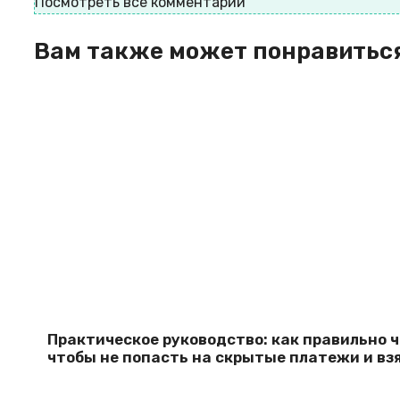
Посмотреть все комментарии
Вам также может понравитьс
Практическое руководство: как правильно 
чтобы не попасть на скрытые платежи и вз