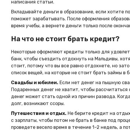
написания статьи.
Вкладывайте деньги в образование, если хотите п
поможет зарабатывать. После оформления образова
время учебы, а вернете деньги только после оконч
На что не стоит брать кредит?
Некоторые оформляют кредиты только для удовлет
банк, чтобы съездить отдохнуть на Мальдивы, хотя 
стоит, потому что вы все равно отдохнете, но зат
список вещей, на которые не стоит брать займы в б
Свадьбы и юбилеи.
Если нет денег на пышную сва
Подаренных денег не хватит, чтобы рассчитаться с
денег может стать одной из причин развода. Когда 
долг, возникают ссоры.
Путешествия и отдых.
Не берите кредит на отдых
с зарплаты, чтобы потом не брать в банке под проц
проведете весело время в течение 1–2 недель, а п