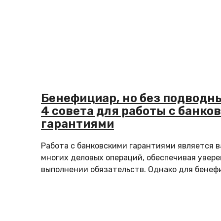
Бенефициар, но без подводн
4 совета для работы с банко
гарантиями
Работа с банковскими гарантиями является 
многих деловых операций, обеспечивая увере
выполнении обязательств. Однако для бенефи