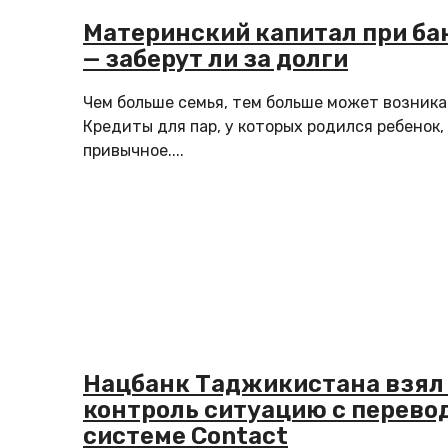
Материнский капитал при ба
— заберут ли за долги
Чем больше семья, тем больше может возника
Кредиты для пар, у которых родился ребенок,
привычное....
Нацбанк Таджикистана взял
контроль ситуацию с перево
системе Contact