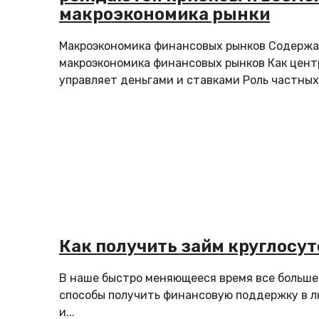
макроэкономика рынки
Макроэкономика финансовых рынков Содержа
макроэкономика финансовых рынков Как цент
управляет деньгами и ставками Роль частных 
Как получить займ круглосу
В наше быстро меняющееся время все больш
способы получить финансовую поддержку в л
и...