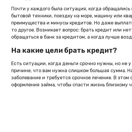
Почти у каждого была ситуация, когда обращались в
бытовой техники, поездку на море, машину или ква
преимущества и минусы кредитов. Но даже выплати
то другое. Возникает вопрос: брать кредит или не
обращаться в банк за кредитом, а когда лучше воз
На какие цели брать кредит?
Есть ситуации, когда деньги срочно нужны, но не у 
причине, что вам нужна слишком большая сумма. Н
заболевание и требуется срочное лечение. В этом 
оформления займа, чтобы спасти жизнь близкому ч