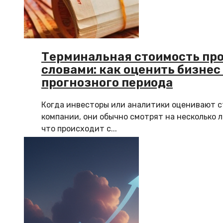
Терминальная стоимость пр
словами: как оценить бизнес
прогнозного периода
Когда инвесторы или аналитики оценивают 
компании, они обычно смотрят на несколько л
что происходит с...