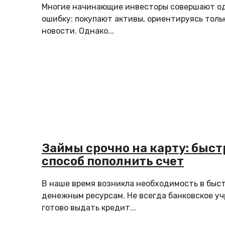
Многие начинающие инвесторы совершают од
ошибку: покупают активы, ориентируясь тольк
новости. Однако...
Займы срочно на карту: быс
способ пополнить счет
В наше время возникла необходимость в быс
денежным ресурсам. Не всегда банковское у
готово выдать кредит...