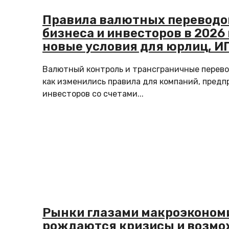
Правила валютных переводо
бизнеса и инвесторов в 2026 
новые условия для юрлиц, ИП
типа «Ин»
Валютный контроль и трансграничные перево
как изменились правила для компаний, пред
инвесторов со счетами...
Рынки глазами макроэкономи
рождаются кризисы и возмо