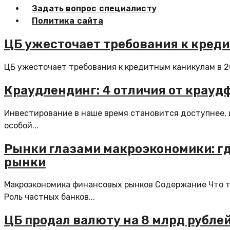
Задать вопрос специалисту
Политика сайта
ЦБ ужесточает требования к креди
ЦБ ужесточает требования к кредитным каникулам в 20
Краудлендинг: 4 отличия от крауд
Инвестирование в наше время становится доступнее, 
особой...
Рынки глазами макроэкономики: г
рынки
Макроэкономика финансовых рынков Содержание Что т
Роль частных банков...
ЦБ продал валюту на 8 млрд рублей