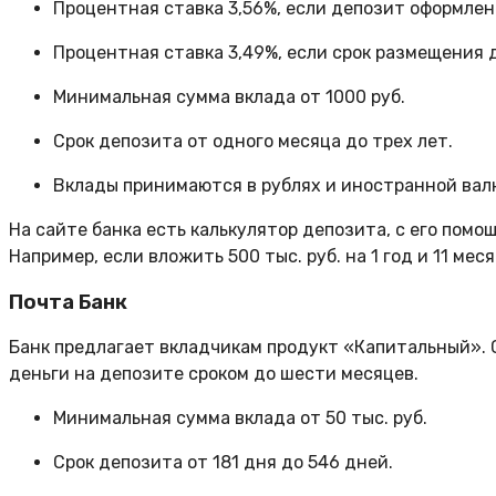
Процентная ставка 3,56%, если депозит оформлен 
Процентная ставка 3,49%, если срок размещения д
Минимальная сумма вклада от 1000 руб.
Срок депозита от одного месяца до трех лет.
Вклады принимаются в рублях и иностранной вал
На сайте банка есть калькулятор депозита, с его помо
Например, если вложить 500 тыс. руб. на 1 год и 11 мес
Почта Банк
Банк предлагает вкладчикам продукт «Капитальный». 
деньги на депозите сроком до шести месяцев.
Минимальная сумма вклада от 50 тыс. руб.
Срок депозита от 181 дня до 546 дней.