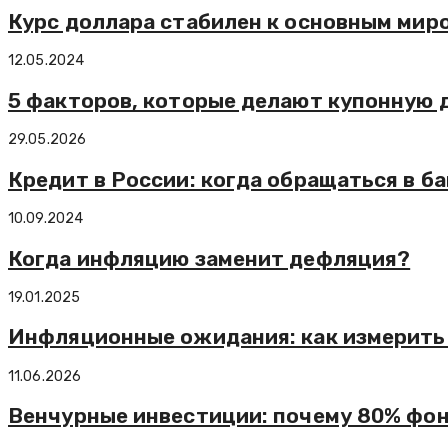
Курс доллара стабилен к основным ми
12.05.2024
5 факторов, которые делают купонную 
29.05.2026
Кредит в России: когда обращаться в ба
10.09.2024
Когда инфляцию заменит дефляция?
19.01.2025
Инфляционные ожидания: как измерить 
11.06.2026
Венчурные инвестиции: почему 80% фон