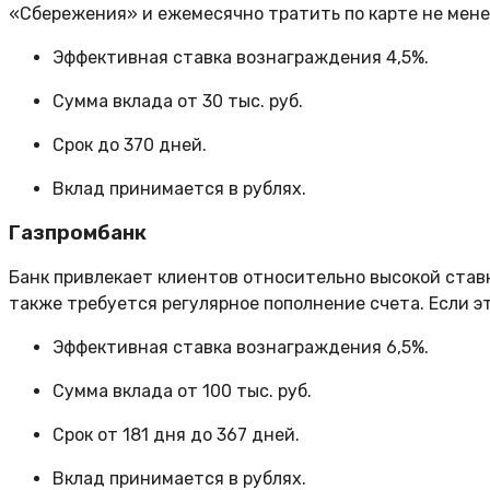
«Сбережения» и ежемесячно тратить по карте не менее 
Эффективная ставка вознаграждения 4,5%.
Сумма вклада от 30 тыс. руб.
Срок до 370 дней.
Вклад принимается в рублях.
Газпромбанк
Банк привлекает клиентов относительно высокой ставко
также требуется регулярное пополнение счета. Если эт
Эффективная ставка вознаграждения 6,5%.
Сумма вклада от 100 тыс. руб.
Срок от 181 дня до 367 дней.
Вклад принимается в рублях.