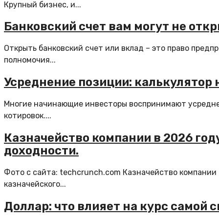
Крупный бизнес, и...
Банковский счет вам могут не отк
Открыть банковский счет или вклад – это право пред
полномочия...
Усреднение позиции: калькулятор н
Многие начинающие инвесторы воспринимают усреднен
котировок....
Казначейство компании в 2026 год
доходности.
Фото с сайта: techcrunch.com Казначейство компании 
казначейского...
Доллар: что влияет на курс самой