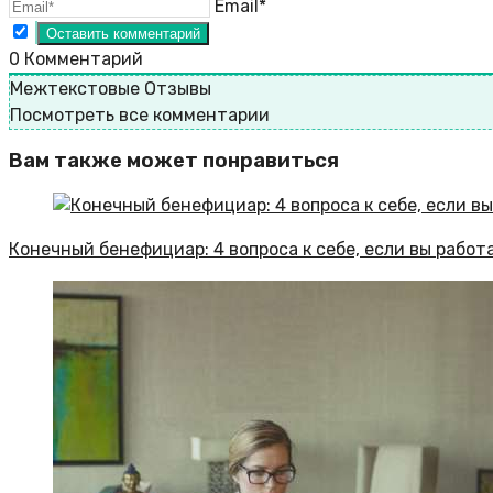
Email*
0
Комментарий
Межтекстовые Отзывы
Посмотреть все комментарии
Вам также может понравиться
Конечный бенефициар: 4 вопроса к себе, если вы рабо