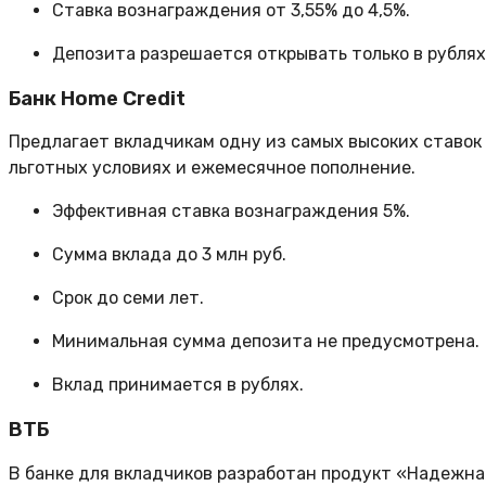
Ставка вознаграждения от 3,55% до 4,5%.
Депозита разрешается открывать только в рублях
Банк Home Credit
Предлагает вкладчикам одну из самых высоких ставок
льготных условиях и ежемесячное пополнение.
Эффективная ставка вознаграждения 5%.
Сумма вклада до 3 млн руб.
Срок до семи лет.
Минимальная сумма депозита не предусмотрена.
Вклад принимается в рублях.
ВТБ
В банке для вкладчиков разработан продукт «Надежная