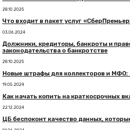
28.10.2025
Что входит в пакет услуг «СберПремьер
03.06.2024
Должники, кредиторы, банкроты и прав
законодательства о банкротстве
28.10.2025
Новые штрафы для коллекторов и МФО: 
19.05.2024
Как начать копить на краткосрочных вк
22.12.2024
ЦБ беспокоит качество данных, которы