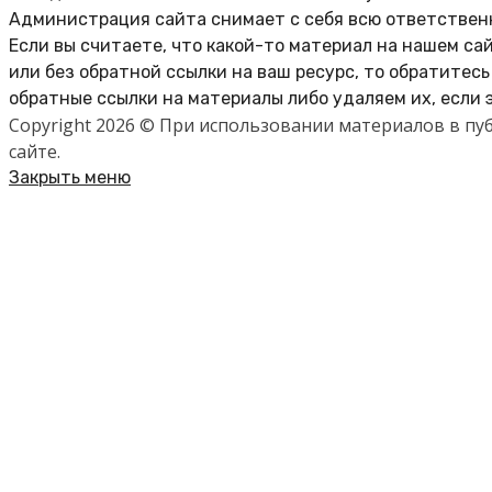
Администрация сайта снимает с себя всю ответственн
Если вы считаете, что какой-то материал на нашем са
или без обратной ссылки на ваш ресурс, то обратитес
обратные ссылки на материалы либо удаляем их, если 
Copyright 2026 © При использовании материалов в п
сайте.
Закрыть меню