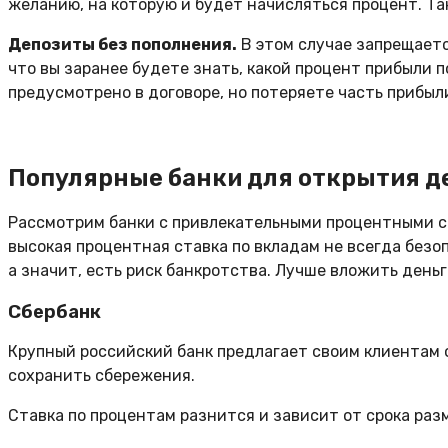
желанию, на которую и будет начисляться процент. Т
Депозиты без пополнения.
В этом случае запрещаетс
что вы заранее будете знать, какой процент прибыли п
предусмотрено в договоре, но потеряете часть прибыл
Популярные банки для открытия д
Рассмотрим банки с привлекательными процентными ст
высокая процентная ставка по вкладам не всегда безоп
а значит, есть риск банкротства. Лучше вложить деньг
Сбербанк
Крупный российский банк предлагает своим клиентам 
сохранить сбережения.
Ставка по процентам разнится и зависит от срока раз