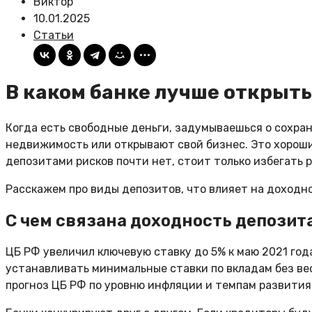
Виктор
10.01.2025
Статьи
В каком банке лучше открыть
Когда есть свободные деньги, задумываешься о сохран
недвижимость или открывают свой бизнес. Это хорошие
депозитами рисков почти нет, стоит только избегать 
Расскажем про виды депозитов, что влияет на доходнос
С чем связана доходность депозит
ЦБ РФ увеличил ключевую ставку до 5% к маю 2021 года
устанавливать минимальные ставки по вкладам без ве
прогноз ЦБ РФ по уровню инфляции и темпам развития