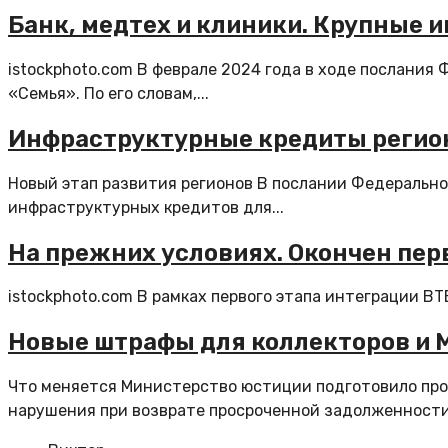
Банк, медтех и клиники. Крупные 
istockphoto.com В феврале 2024 года в ходе послания
«Семья». По его словам,...
Инфраструктурные кредиты региона
Новый этап развития регионов В послании Федеральн
инфраструктурных кредитов для...
На прежних условиях. Окончен пер
istockphoto.com В рамках первого этапа интеграции ВТ
Новые штрафы для коллекторов и М
Что меняется Министерство юстиции подготовило про
нарушения при возврате просроченной задолженности.