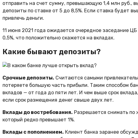
отправить на счет сумму, превышающую 1,4 млн руб., 
депозиты по ставке от 5 до 8,5%. Если ставка будет вы
привлечь деньги.
11 июня 2021 года ожидается очередное заседание ЦБ 
0,5%, что положительно скажется на вкладах.
Какие бывают депозиты?
Срочные депозиты.
Считаются самыми привлекательны
потеряете большую часть прибыли. Таким способом бан
вкладов — от года до пяти лет. И чем выше срок вклад
если срок размещения денег свыше двух лет.
Вклады до востребования.
Разрешается снимать по ж
который редко превышает 1%.
Вклады с пополнением.
Клиент банка заранее обсужд