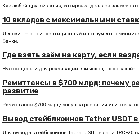
Как любой другой актив, котировка доллара зависит от
10 вкладов с максимальными ставк
Депозит — это инвестиционный инструмент с минимал
Банки...
Где взять заём на карту, если вез
Нужны деньги для реализации замыслов, но по какой-то
Ремиттансы в $700 млрд: почему 
развитие
Ремиттансы $700 млрд: ловушка развития или точка о
Вывод стейблкоинов Tether USDT в 
Для вывода стейблкоинов Tether USDT в сети TRC-20 н