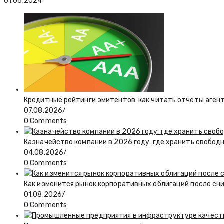
01.06.2024
Кредитные рейтинги эмитентов: как читать отчеты агент
07.08.2026
/
0 Comments
Казначейство компании в 2026 году: где хранить свобод
04.08.2026
/
0 Comments
Как изменится рынок корпоративных облигаций после сн
01.08.2026
/
0 Comments