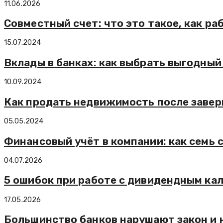
11.06.2026
Совместный счет: что это такое, как ра
15.07.2024
Вклады в банках: как выбрать выгодный
10.09.2024
Как продать недвижимость после заве
05.05.2024
Финансовый учёт в компании: как семь
04.07.2026
5 ошибок при работе с дивидендным ка
17.05.2026
Большинство банков нарушают закон и 