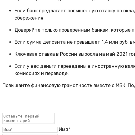
Если банк предлагает повышенную ставку по вкла
сбережения.
Доверяйте только проверенным банкам, которые п
Если сумма депозита не превышает 1,4 млн руб. в
Ключевая ставка в России выросла на май 2021 го
Если у вас деньги переведены в иностранную валю
комиссиях и переводе.
Повышайте финансовую грамотность вместе с МБК. По
Имя*