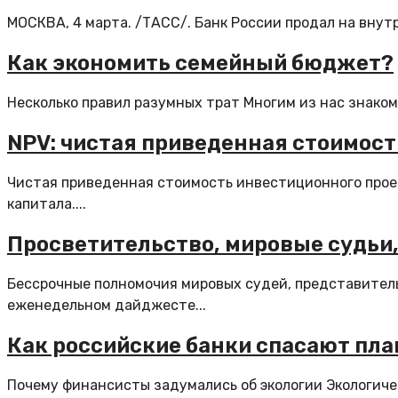
МОСКВА, 4 марта. /ТАСС/. Банк России продал на внутр
Как экономить семейный бюджет?
Несколько правил разумных трат Многим из нас знаком
NPV: чистая приведенная стоимос
Чистая приведенная стоимость инвестиционного проек
капитала....
Просветительство, мировые судьи,
Бессрочные полномочия мировых судей, представитель
еженедельном дайджесте...
Как российские банки спасают пла
Почему финансисты задумались об экологии Экологиче