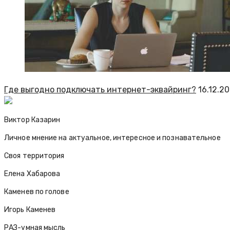
Где выгодно подключать интернет-эквайринг?
16.12.2
Виктор Казарин
Личное мнение на актуальное, интересное и познавательное
Своя территория
Елена Хабарова
Каменев по голове
Игорь Каменев
РАЗ-умная мысль