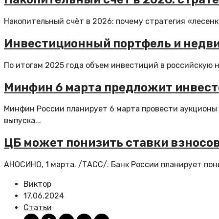
Накопительный счёт в 2026: почему стратегия «лесенк
Инвестиционный портфель и недвиж
По итогам 2025 года объем инвестиций в российскую не
Минфин 6 марта предложит инвес
Минфин России планирует 6 марта провести аукционы
выпуска...
ЦБ может понизить ставки взносов
АНОСИНО, 1 марта. /ТАСС/. Банк России планирует пон
Виктор
17.06.2024
Статьи