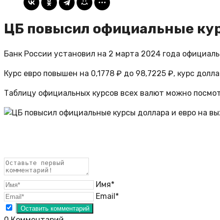
ЦБ повысил официальные кур
Банк России установил на 2 марта 2024 года официаль
Курс евро повышен на 0,1778 ₽ до 98,7225 ₽, курс долла
Таблицу официальных курсов всех валют можно посмот
Имя*
Email*
0
Комментарий