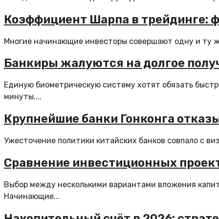
Коэффициент Шарпа в трейдинге: ф
Многие начинающие инвесторы совершают одну и ту же 
Банкиры жалуются на долгое полу
Единую биометрическую систему хотят обязать быстре
минуты....
Крупнейшие банки Гонконга отказ
Ужесточение политики китайских банков совпало с визи
Сравнение инвестиционных проект
Выбор между несколькими вариантами вложения капит
Начинающие...
Накопительный счёт в 2026: страт