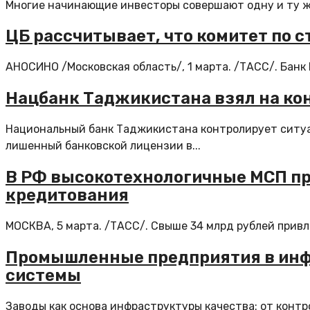
Многие начинающие инвесторы совершают одну и ту же 
ЦБ рассчитывает, что комитет по 
АНОСИНО /Московская область/, 1 марта. /ТАСС/. Банк 
Нацбанк Таджикистана взял на кон
Национальный банк Таджикистана контролирует ситуа
лишенный банковской лицензии в...
В РФ высокотехнологичные МСП пр
кредитования
МОСКВА, 5 марта. /ТАСС/. Свыше 34 млрд рублей привл
Промышленные предприятия в инфр
системы
Заводы как основа инфраструктуры качества: от контро