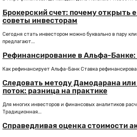
Брокерский счет: почему открыть е
советы инвесторам
Сегодня стать инвестором можно буквально в пару кл
предлагают...
Рефинансирование в Альфа-Банке:
Как рефинансирует Альфа-Банк Ставка рефинансировани
Следовать методу Дамодарана или
поток: разница на практике
Для многих инвесторов и финансовых аналитиков расч
Традиционная...
Справедливая оценка стоимости ак