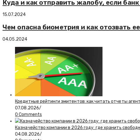
Куда и как отправить жалобу, если бан
15.07.2024
Чем опасна биометрия и как отозвать ее
04.05.2024
Кредитные рейтинги эмитентов: как читать отчеты агент
07.08.2026
/
0 Comments
Казначейство компании в 2026 году: где хранить свобод
04.08.2026
/