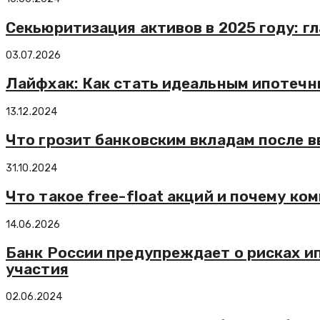
Секьюритизация активов в 2025 году: г
03.07.2026
Лайфхак: Как стать идеальным ипотечн
13.12.2024
Что грозит банковским вкладам после 
31.10.2024
Что такое free-float акций и почему ко
14.06.2026
Банк России предупреждает о рисках ип
участия
02.06.2024