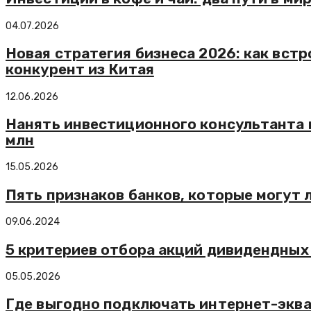
04.07.2026
Новая стратегия бизнеса 2026: как встр
конкурент из Китая
12.06.2026
Нанять инвестиционного консультанта и
млн
15.05.2026
Пять признаков банков, которые могут
09.06.2024
5 критериев отбора акций дивидендных
05.05.2026
Где выгодно подключать интернет-экв