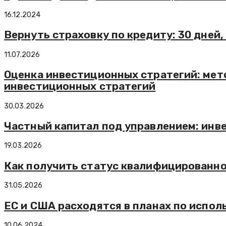
16.12.2024
Вернуть страховку по кредиту: 30 дней,
11.07.2026
Оценка инвестиционных стратегий: мето
инвестиционных стратегий
30.03.2026
Частный капитал под управлением: инв
19.03.2026
Как получить статус квалифицированно
31.05.2026
ЕС и США расходятся в планах по испо
10.06.2024