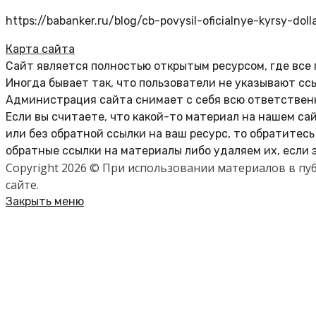
https://babanker.ru/blog/cb-povysil-oficialnye-kyrsy-dol
Карта сайта
Сайт является полностью открытым ресурсом, где все
Иногда бывает так, что пользователи не указывают сс
Администрация сайта снимает с себя всю ответственн
Если вы считаете, что какой-то материал на нашем са
или без обратной ссылки на ваш ресурс, то обратитес
обратные ссылки на материалы либо удаляем их, если 
Copyright 2026 © При использовании материалов в п
сайте.
Закрыть меню