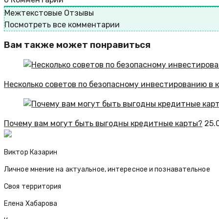
Межтекстовые Отзывы
Посмотреть все комментарии
Вам также может понравиться
Несколько советов по безопасному инвестированию в 
Почему вам могут быть выгодны кредитные карты?
25.
Виктор Казарин
Личное мнение на актуальное, интересное и познавательное
Своя территория
Елена Хабарова