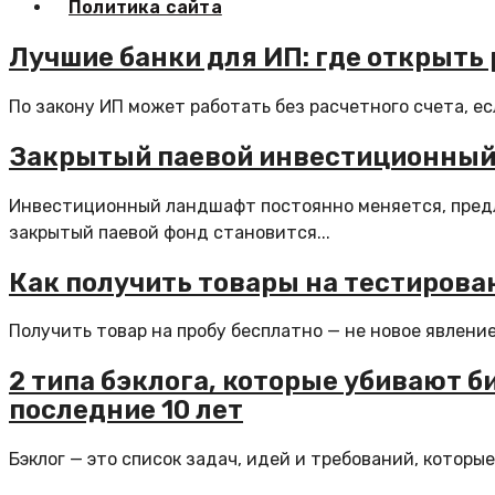
Политика сайта
Лучшие банки для ИП: где открыть 
По закону ИП может работать без расчетного счета, ес
Закрытый паевой инвестиционный 
Инвестиционный ландшафт постоянно меняется, предл
закрытый паевой фонд становится...
Как получить товары на тестирова
Получить товар на пробу бесплатно — не новое явление
2 типа бэклога, которые убивают би
последние 10 лет
Бэклог — это список задач, идей и требований, которые 