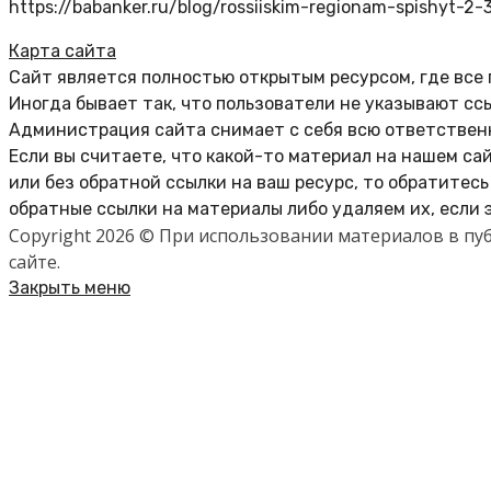
https://babanker.ru/blog/rossiiskim-regionam-spishyt-2-
Карта сайта
Сайт является полностью открытым ресурсом, где все
Иногда бывает так, что пользователи не указывают сс
Администрация сайта снимает с себя всю ответственн
Если вы считаете, что какой-то материал на нашем са
или без обратной ссылки на ваш ресурс, то обратитес
обратные ссылки на материалы либо удаляем их, если 
Copyright 2026 © При использовании материалов в п
сайте.
Закрыть меню