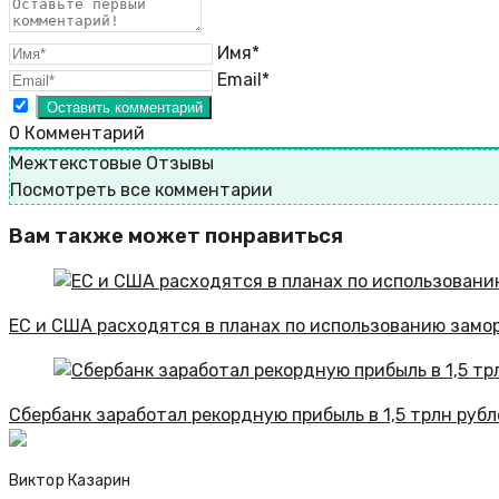
Имя*
Email*
0
Комментарий
Межтекстовые Отзывы
Посмотреть все комментарии
Вам также может понравиться
ЕС и США расходятся в планах по использованию зам
Сбербанк заработал рекордную прибыль в 1,5 трлн руб
Виктор Казарин