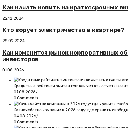
Как начать копить на краткосрочных вк
22.12.2024
Кто ворует электричество в квартире?
28.09.2024
Как изменится рынок корпоративных об
инвесторов
01.08.2026
Кредитные рейтинги эмитентов: как читать отчеты агент
07.08.2026
/
0 Comments
Казначейство компании в 2026 году: где хранить свобод
04.08.2026
/
0 Comments