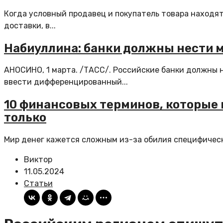
Когда условный продавец и покупатель товара находя
доставки, в...
Набиуллина: банки должны нести 
АНОСИНО, 1 марта. /ТАСС/. Российские банки должны 
ввести дифференцированный...
10 финансовых терминов, которые 
только
Мир денег кажется сложным из-за обилия специфических
Виктор
11.05.2024
Статьи