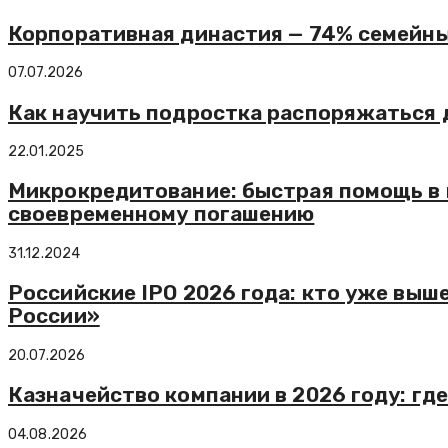
Корпоративная династия — 74% семейны
07.07.2026
Как научить подростка распоряжаться 
22.01.2025
Микрокредитование: быстрая помощь в 
своевременному погашению
31.12.2024
Российские IPO 2026 года: кто уже выш
России»
20.07.2026
Казначейство компании в 2026 году: гд
04.08.2026