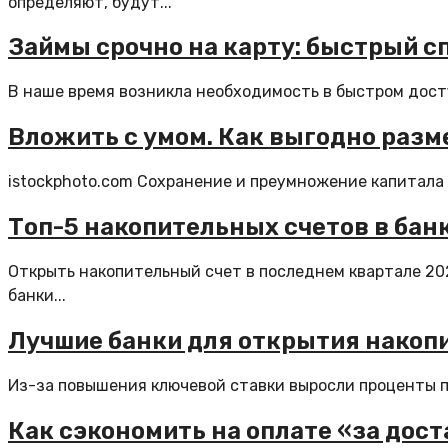
определяют, будут...
Займы срочно на карту: быстрый с
В наше время возникла необходимость в быстром досту
Вложить с умом. Как выгодно разм
istockphoto.com Сохранение и преумножение капитала 
Топ-5 накопительных счетов в банк
Открыть накопительный счет в последнем квартале 202
банки...
Лучшие банки для открытия накопит
Из-за повышения ключевой ставки выросли проценты по
Как сэкономить на оплате «за дост