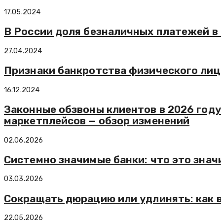
17.05.2024
В России доля безналичных платежей в
27.04.2024
Признаки банкротства физического лиц
16.12.2024
Законные обзвоны клиентов в 2026 году
маркетплейсов — обзор изменений
02.06.2026
Системно значимые банки: что это знач
03.03.2026
Сокращать дюрацию или удлинять: как 
22.05.2026