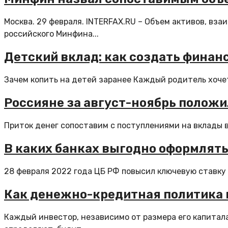
Москва. 29 февраля. INTERFAX.RU – Объем активов, вз
российского Минфина...
Детский вклад: как создать финан
Зачем копить на детей заранее Каждый родитель хочет
Россияне за август-ноябрь положи
Приток денег сопоставим с поступлениями на вклады в
В каких банках выгодно оформлят
28 февраля 2022 года ЦБ РФ повысил ключевую ставку д
Как денежно-кредитная политика в
Каждый инвестор, независимо от размера его капитала