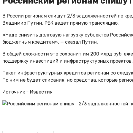
Российским регионам спишут
В России регионам спишут 2/3 задолженностей по кре
Владимир Путин. РБК ведет прямую трансляцию.
«Надо снизить долговую нагрузку субъектов Российс
бюджетным кредитам», — сказал Путин.
В общей сложности это сохранит им 200 млрд руб. еже
поддержку инвестиций и инфраструктурных проектов,
Пакет инфраструктурных кредитов регионам со следую
По ним не будет списания, но средства, которые реги
Источник – Известия