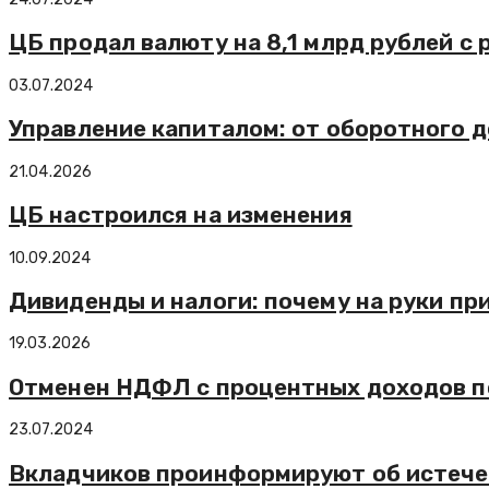
ЦБ продал валюту на 8,1 млрд рублей с
03.07.2024
Управление капиталом: от оборотного д
21.04.2026
ЦБ настроился на изменения
10.09.2024
Дивиденды и налоги: почему на руки пр
19.03.2026
Отменен НДФЛ с процентных доходов п
23.07.2024
Вкладчиков проинформируют об истече