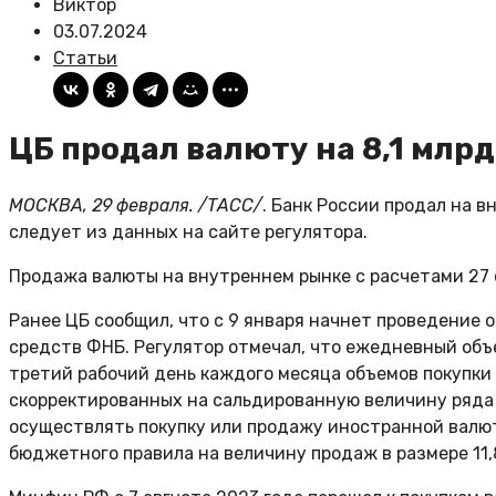
Виктор
03.07.2024
Статьи
ЦБ продал валюту на 8,1 млрд
МОСКВА, 29 февраля. /ТАСС/
. Банк России продал на в
следует из данных на сайте регулятора.
Продажа валюты на внутреннем рынке с расчетами 27 ф
Ранее ЦБ сообщил, что с 9 января начнет проведение
средств ФНБ. Регулятор отмечал, что ежедневный объ
третий рабочий день каждого месяца объемов покупки
скорректированных на сальдированную величину ряда 
осуществлять покупку или продажу иностранной валю
бюджетного правила на величину продаж в размере 11,8