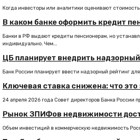
Когда инвесторы или аналитики оценивают стоимость к
В каком банке оформить кредит пе
Банки в РФ выдают кредиты пенсионерам, но устанавл
индивидуально. Чем...
ЦБ планирует внедрить надзорный
Банк России планирует ввести надзорный рейтинг для 
Ключевая ставка снижена: что это
24 апреля 2026 года Совет директоров Банка России пр
Рынок ЗПИФов недвижимости достиг
Объем инвестиций в коммерческую недвижимость России