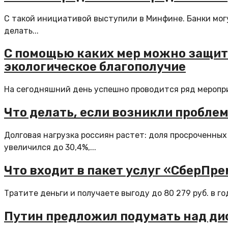
С такой инициативой выступили в Минфине. Банки мог
делать...
С помощью каких мер можно защити
экологическое благополучие
На сегодняшний день успешно проводится ряд мероприя
Что делать, если возникли пробле
Долговая нагрузка россиян растет: доля просроченны
увеличился до 30,4%,...
Что входит в пакет услуг «СберПре
Тратите деньги и получаете выгоду до 80 279 руб. в г
Путин предложил подумать над ди