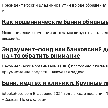
Президент России Владимир Путин в ходе обращения
и...
Как мошеннические банки обманы
Мошеннические компании иногда маскируются под чест
высокий...
Эндаумент-фонд или банковский де
на что обратить внимание
Некоммерческие организации (НКО) постоянно сталкив
приумножение средств — ключевая задача...
Банк, медтех и клиники. Крупные 
istockphoto.com В феврале 2024 года в ходе послания
«Семья». По его словам,...