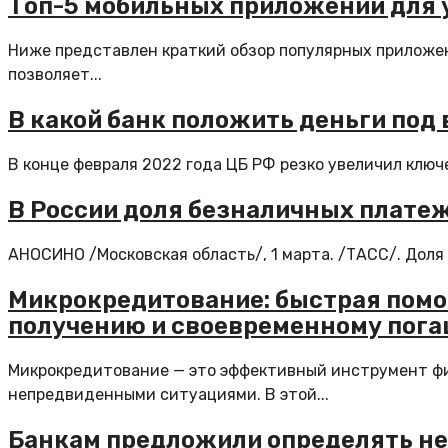
Топ-5 мобильных приложений для
Ниже представлен краткий обзор популярных приложен
позволяет...
В какой банк положить деньги под
В конце февраля 2022 года ЦБ РФ резко увеличил ключе
В России доля безналичных платеж
АНОСИНО /Московская область/, 1 марта. /ТАСС/. Доля 
Микрокредитование: быстрая помо
получению и своевременному пог
Микрокредитование — это эффективный инструмент фи
непредвиденными ситуациями. В этой...
Банкам предложили определять не