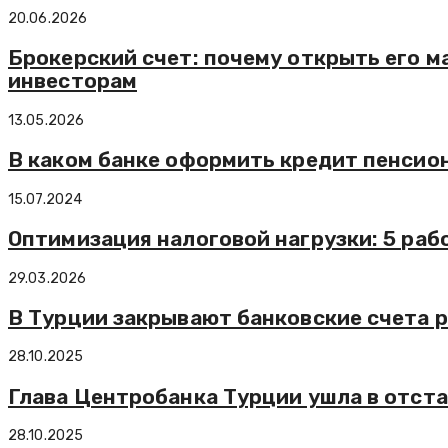
20.06.2026
Брокерский счет: почему открыть его м
инвесторам
13.05.2026
В каком банке оформить кредит пенсио
15.07.2024
Оптимизация налоговой нагрузки: 5 раб
29.03.2026
В Турции закрывают банковские счета 
28.10.2025
Глава Центробанка Турции ушла в отст
28.10.2025