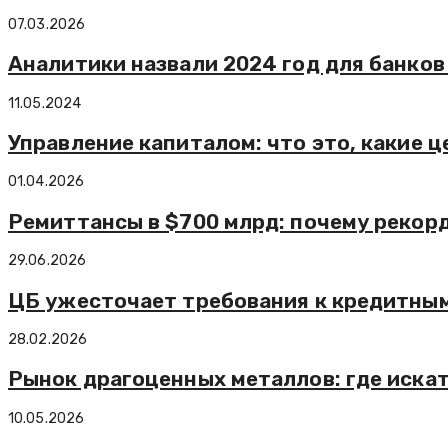
07.03.2026
Аналитики назвали 2024 год для банко
11.05.2024
Управление капиталом: что это, какие 
01.04.2026
Ремиттансы в $700 млрд: почему рекор
29.06.2026
ЦБ ужесточает требования к кредитным 
28.02.2026
Рынок драгоценных металлов: где искать
10.05.2026