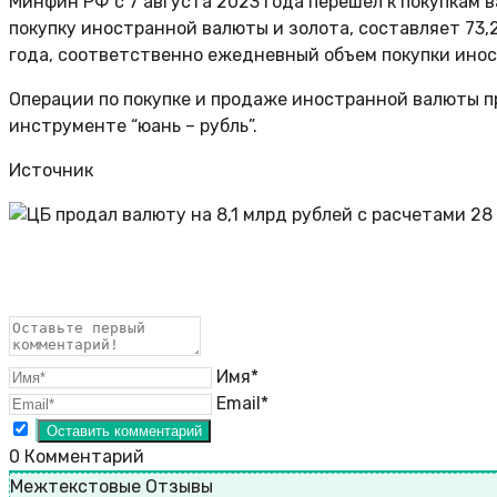
Минфин РФ с 7 августа 2023 года перешел к покупкам 
покупку иностранной валюты и золота, составляет 73,2
года, соответственно ежедневный объем покупки иност
Операции по покупке и продаже иностранной валюты п
инструменте “юань – рубль”.
Источник
Имя*
Email*
0
Комментарий
Межтекстовые Отзывы