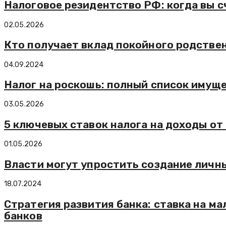
Налоговое резидентство РФ: когда вы с
02.05.2026
Кто получает вклад покойного родстве
04.09.2024
Налог на роскошь: полный список имуще
03.05.2026
5 ключевых ставок налога на доходы о
01.05.2026
Власти могут упростить создание личн
18.07.2024
Стратегия развития банка: ставка на м
банков