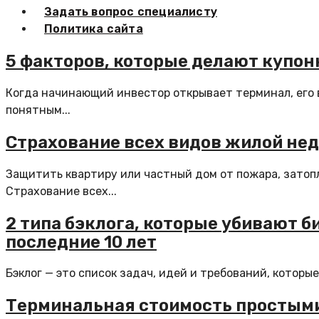
Задать вопрос специалисту
Политика сайта
5 факторов, которые делают купон
Когда начинающий инвестор открывает терминал, его 
понятным...
Страхование всех видов жилой не
Защитить квартиру или частный дом от пожара, зато
Страхование всех...
2 типа бэклога, которые убивают би
последние 10 лет
Бэклог — это список задач, идей и требований, которые 
Терминальная стоимость простыми 