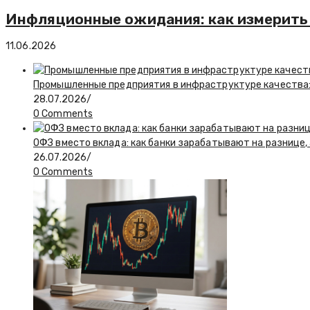
Инфляционные ожидания: как измерить 
11.06.2026
Промышленные предприятия в инфраструктуре качества:
28.07.2026
/
0 Comments
ОФЗ вместо вклада: как банки зарабатывают на разнице
26.07.2026
/
0 Comments