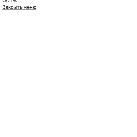
сайте.
Закрыть меню