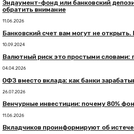
Эндаумент-фонд или банковский депозит
обратить внимание
11.06.2026
Банковский счет вам могут не открыть.
10.09.2024
Валютный риск это простыми словами: п
04.04.2026
ОФЗ вместо вклада: как банки зарабаты
26.07.2026
Венчурные инвестиции: почему 80% фон
11.06.2026
Вкладчиков проинформируют об истече