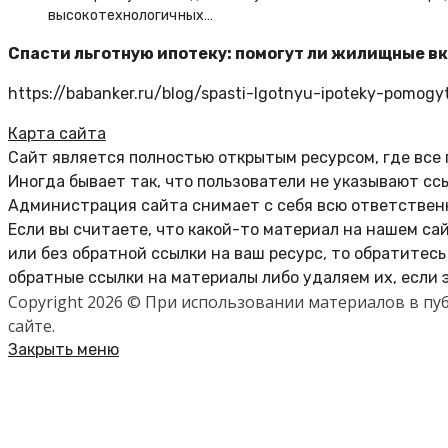
высокотехнологичных…
Спасти льготную ипотеку: помогут ли жилищные в
https://babanker.ru/blog/spasti-lgotnyu-ipoteky-pomogyt-
Карта сайта
Сайт является полностью открытым ресурсом, где все
Иногда бывает так, что пользователи не указывают сс
Администрация сайта снимает с себя всю ответственн
Если вы считаете, что какой-то материал на нашем са
или без обратной ссылки на ваш ресурс, то обратитес
обратные ссылки на материалы либо удаляем их, если 
Copyright 2026 © При использовании материалов в п
сайте.
Закрыть меню