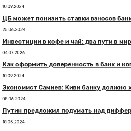
10.09.2024
ЦБ может понизить ставки взносов бан
25.06.2024
Инвестиции в кофе и чай: два пути в м
04.07.2026
Как оформить доверенность в банк и ко
10.09.2024
Экономист Самиев: Киви банку должно 
08.06.2024
Путин предложил подумать над диффер
18.05.2024