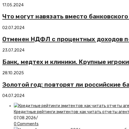
17.05.2024
Что могут навязать вместо банковского
02.07.2024
Отменен НДФЛ с процентных доходов п
23.07.2024
Банк, медтех и клиники. Крупные игро
28.10.2025
Золотой год: повторят ли российские б
04.07.2024
Кредитные рейтинги эмитентов: как читать отчеты агент
07.08.2026
/
0 Comments