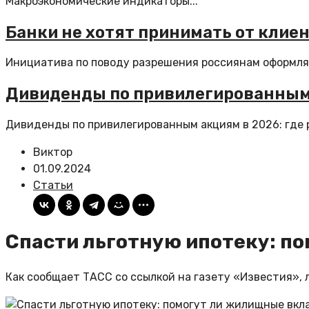
Макроэкономические индикаторы...
Банки не хотят принимать от клие
Инициатива по поводу разрешения россиянам оформлять
Дивиденды по привилегированным 
Дивиденды по привилегированным акциям в 2026: где р
Виктор
01.09.2024
Статьи
Спасти льготную ипотеку: п
Как сообщает ТАСС со ссылкой на газету «Известия»,