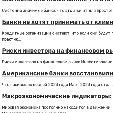
Системно значимые банки: что это значит для простог
Банки не хотят принимать от клие
Кредитные организации считают, что если они будут 
практик...
Риски инвестора на финансовом ры
Риски инвестора на финансовом рынке Инвестирование 
Американские банки восстановились
Что произошло весной 2023 года Март 2023 года стал ч
Макроэкономические индикаторы: ч
Мировая экономика постоянно находится в движении, 