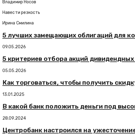
Владимир Носов
Навести резкость
Ирина Смилина
5 лучших замещающих облигаций для ко
09.05.2026
5 критериев отбора акций дивидендных
05.05.2026
Как торговаться, чтобы получить скидк
13.01.2025
В какой банк положить деньги под выс
28.09.2024
Центробанк настроился на ужесточени