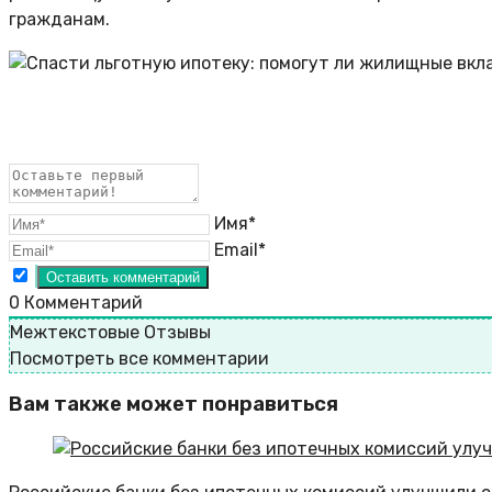
гражданам.
Имя*
Email*
0
Комментарий
Межтекстовые Отзывы
Посмотреть все комментарии
Вам также может понравиться