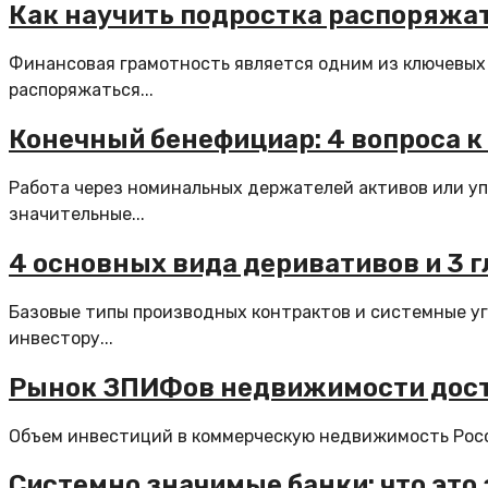
Как научить подростка распоряжа
Финансовая грамотность является одним из ключевых 
распоряжаться...
Конечный бенефициар: 4 вопроса к 
Работа через номинальных держателей активов или уп
значительные...
4 основных вида деривативов и 3 г
Базовые типы производных контрактов и системные уг
инвестору...
Рынок ЗПИФов недвижимости достиг
Объем инвестиций в коммерческую недвижимость России
Системно значимые банки: что это 