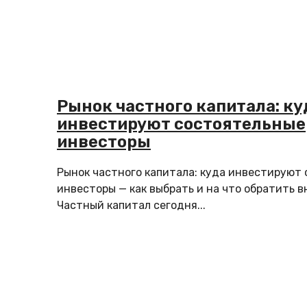
Рынок частного капитала: ку
инвестируют состоятельные
инвесторы
Рынок частного капитала: куда инвестируют
инвесторы — как выбрать и на что обратить 
Частный капитал сегодня...