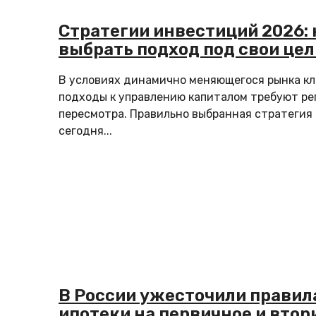
Стратегии инвестиций 2026: 
выбрать подход под свои цел
В условиях динамично меняющегося рынка к
подходы к управлению капиталом требуют ре
пересмотра. Правильно выбранная стратегия
сегодня...
В России ужесточили правил
ипотеки на первичное и втор