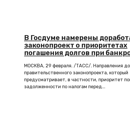
В Госдуме намерены доработ
законопроект о приоритетах
погашения долгов при банкр
МОСКВА, 29 февраля. /ТАСС/. Направления д
правительственного законопроекта, который
предусматривает, в частности, приоритет п
задолженности по налогам перед...