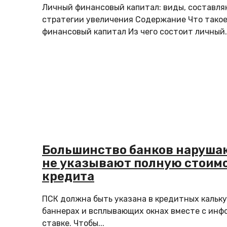
Личный финансовый капитал: виды, составл
стратегии увеличения Содержание Что тако
финансовый капитал Из чего состоит личный..
Большинство банков нарушаю
не указывают полную стоим
кредита
ПСК должна быть указана в кредитных кальку
баннерах и всплывающих окнах вместе с инф
ставке. Чтобы...