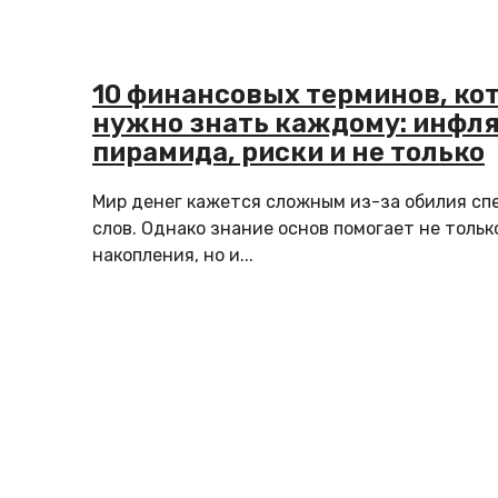
10 финансовых терминов, ко
нужно знать каждому: инфля
пирамида, риски и не только
Мир денег кажется сложным из-за обилия с
слов. Однако знание основ помогает не тольк
накопления, но и...