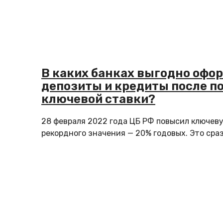
В каких банках выгодно офо
депозиты и кредиты после 
ключевой ставки?
28 февраля 2022 года ЦБ РФ повысил ключеву
рекордного значения — 20% годовых. Это сраз