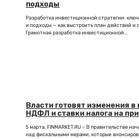
подходы
Разработка инвестиционной стратегии: клю
и подходы — как выстроить план действий и 
Грамотная разработка инвестиционной...
Власти готовят изменения в
НДФЛ и ставки налога на пр
5 марта. FINMARKET.RU – В правительстве нач
над фискальными мерами, которые анонсиро