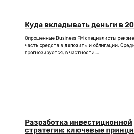
Куда вкладывать деньги в 20
Опрошенные Business FM специалисты реком
часть средств в депозиты и облигации. Сред
прогнозируется, в частности,...
Разработка инвестиционной
стратегии: ключевые принци