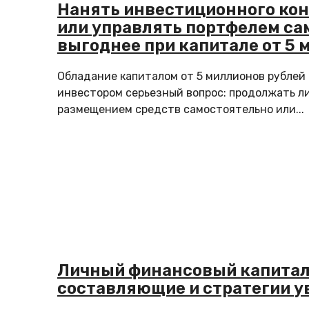
Нанять инвестиционного ко
или управлять портфелем сам
выгоднее при капитале от 5 
Обладание капиталом от 5 миллионов рублей
инвестором серьезный вопрос: продолжать л
размещением средств самостоятельно или...
Личный финансовый капитал
составляющие и стратегии у