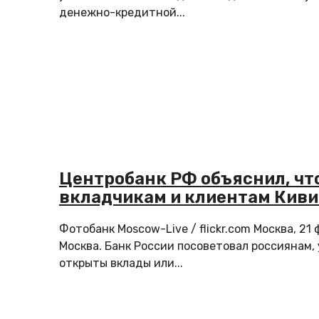
денежно-кредитной...
Центробанк РФ объяснил, чт
вкладчикам и клиентам Киви
Фотобанк Moscow-Live / flickr.com Москва, 21
Москва. Банк России посоветовал россиянам, 
открыты вклады или...