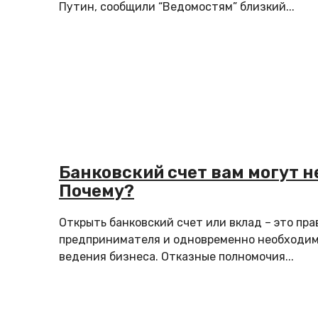
Путин, сообщили “Вeдомостям” близкий...
Банковский счет вам могут н
Почему?
Открыть банковский счет или вклад – это пра
предпринимателя и одновременно необходим
ведения бизнеса. Отказные полномочия...