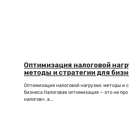
Оптимизация налоговой нагр
методы и стратегии для бизн
Оптимизация налоговой нагрузки: методы и 
бизнеса Налоговая оптимизация — это не про
налогов», а...