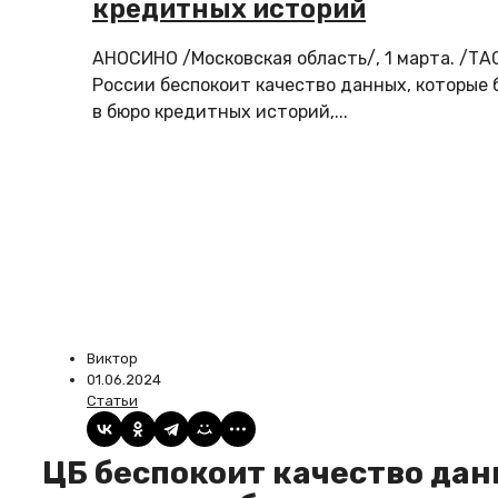
кредитных историй
АНОСИНО /Московская область/, 1 марта. /ТА
России беспокоит качество данных, которые
в бюро кредитных историй,...
Виктор
01.06.2024
Статьи
ЦБ беспокоит качество данных, которые банки