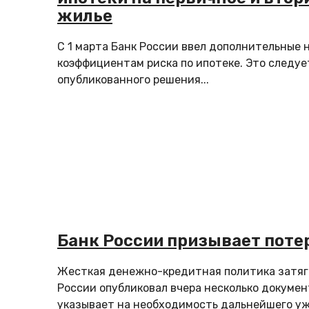
жилье
С 1 марта Банк России ввел дополнительные 
коэффициентам риска по ипотеке. Это следуе
опубликованного решения...
Банк России призывает поте
Жесткая денежно-кредитная политика затяг
России опубликовал вчера несколько докумен
указывает на необходимость дальнейшего у