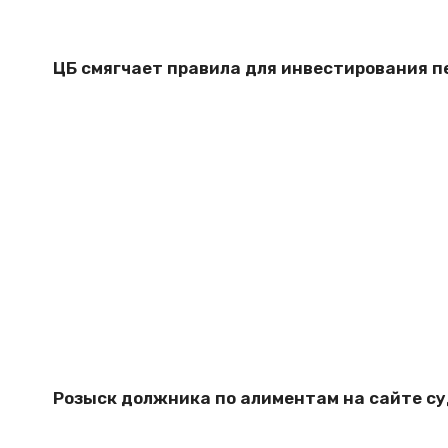
ЦБ смягчает правила для инвестирования п
Розыск должника по алиментам на сайте с