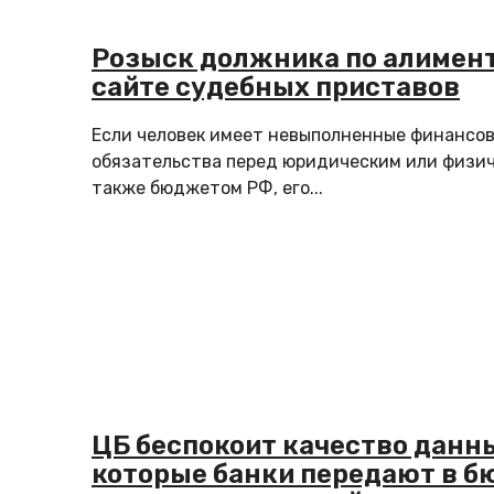
Розыск должника по алимен
сайте судебных приставов
Если человек имеет невыполненные финансо
обязательства перед юридическим или физич
также бюджетом РФ, его...
ЦБ беспокоит качество данн
которые банки передают в б