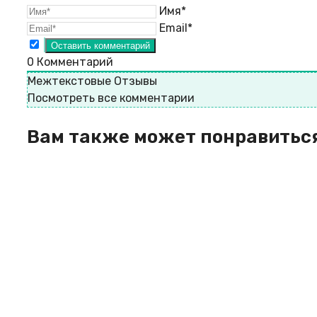
Имя*
Email*
0
Комментарий
Межтекстовые Отзывы
Посмотреть все комментарии
Вам также может понравитьс