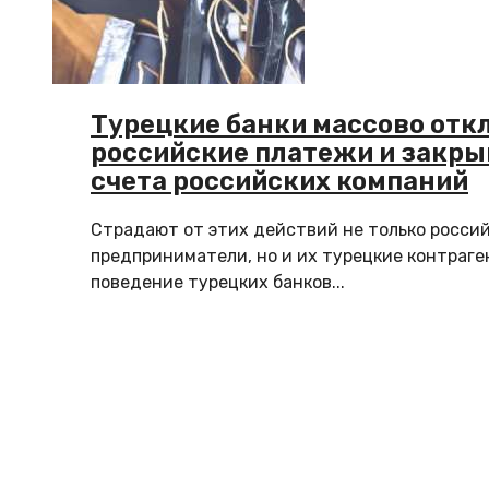
Турецкие банки массово отк
российские платежи и закр
счета российских компаний
Страдают от этих действий не только росси
предприниматели, но и их турецкие контраге
поведение турецких банков...