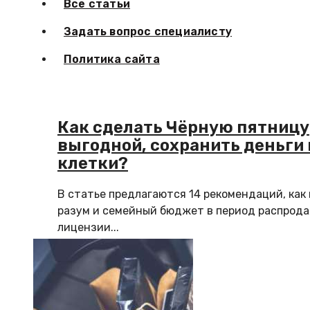
Все статьи
Задать вопрос специалисту
Политика сайта
Как сделать Чёрную пятницу
выгодной, сохранить деньги
клетки?
В статье предлагаются 14 рекомендаций, как
разум и семейный бюджет в период распрода
лицензии...