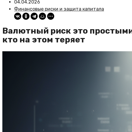
04.04.2026
Финансовые риски и защита капитала
Валютный риск это простыми 
кто на этом теряет