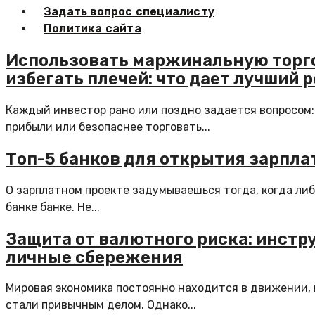
Задать вопрос специалисту
Политика сайта
Использовать маржинальную торго
избегать плечей: что дает лучший 
Каждый инвестор рано или поздно задается вопросом:
прибыли или безопаснее торговать...
Топ-5 банков для открытия зарпла
О зарплатном проекте задумываешься тогда, когда либ
банке банке. Не...
Защита от валютного риска: инстр
личные сбережения
Мировая экономика постоянно находится в движении, 
стали привычным делом. Однако...