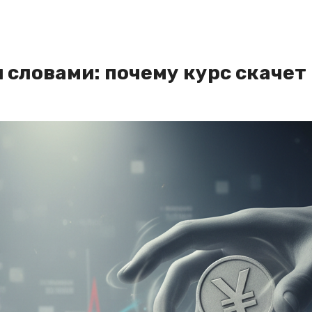
словами: почему курс скачет 