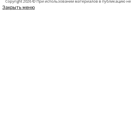
Copyright 2026 © При использовании материалов в публикацию н
Закрыть меню