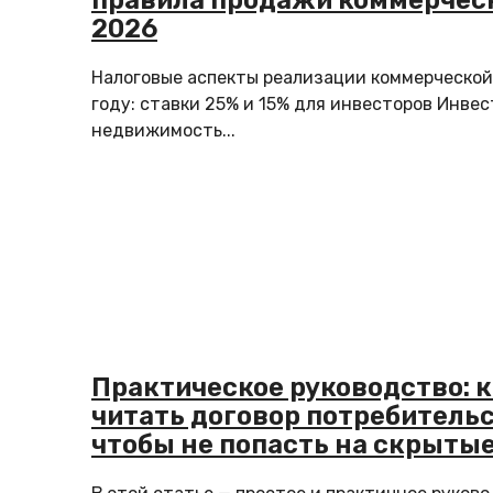
правила продажи коммерческ
2026
Налоговые аспекты реализации коммерческо
году: ставки 25% и 15% для инвесторов Инве
недвижимость...
Практическое руководство: 
читать договор потребительс
чтобы не попасть на скрыты
взять потребительский кред