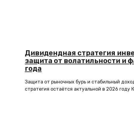
Дивидендная стратегия инв
защита от волатильности и 
года
Защита от рыночных бурь и стабильный дохо
стратегия остаётся актуальной в 2026 году К