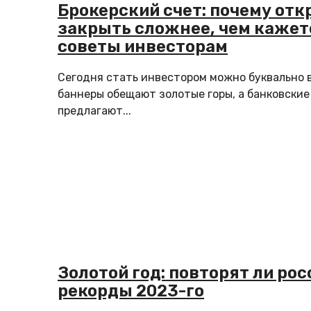
Брокерский счет: почему откр
закрыть сложнее, чем кажет
советы инвесторам
Сегодня стать инвестором можно буквально в
баннеры обещают золотые горы, а банковски
предлагают...
Золотой год: повторят ли ро
рекорды 2023-го