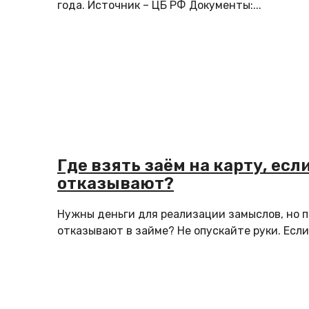
года. Источник – ЦБ РФ Документы:...
Где взять заём на карту, есл
отказывают?
Нужны деньги для реализации замыслов, но п
отказывают в займе? Не опускайте руки. Если 