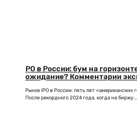
PO в России: бум на горизонт
ожидание? Комментарии экс
Рынок IPO в России: пять лет «американских 
После рекордного 2024 года, когда на биржу..