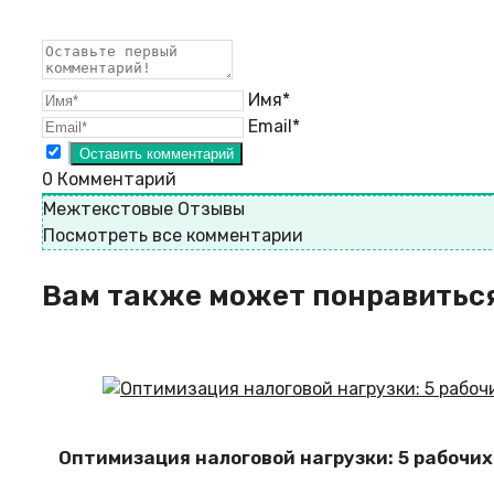
Имя*
Email*
0
Комментарий
Межтекстовые Отзывы
Посмотреть все комментарии
Вам также может понравитьс
Оптимизация налоговой нагрузки: 5 рабочих