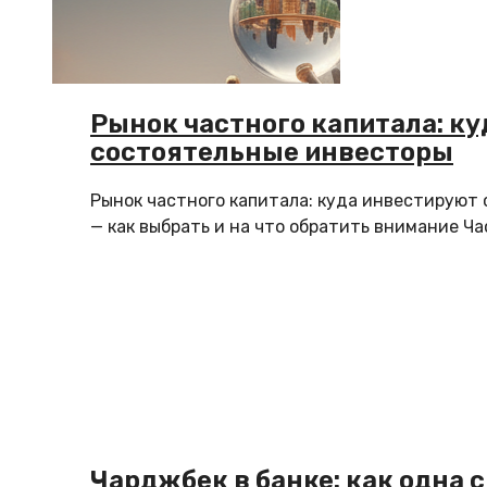
Рынок частного капитала: к
состоятельные инвесторы
Рынок частного капитала: куда инвестируют
— как выбрать и на что обратить внимание Ча
Чарджбек в банке: как одна 