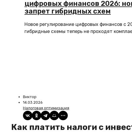
цифровых финансов 2026: но
запрет гибридных схем
Новое регулирование цифровых финансов с 20
гибридные схемы теперь не проходят комплаен
Виктор
14.03.2026
Налоговая оптимизация
Как платить налоги с инвестиций: инструкция для частных