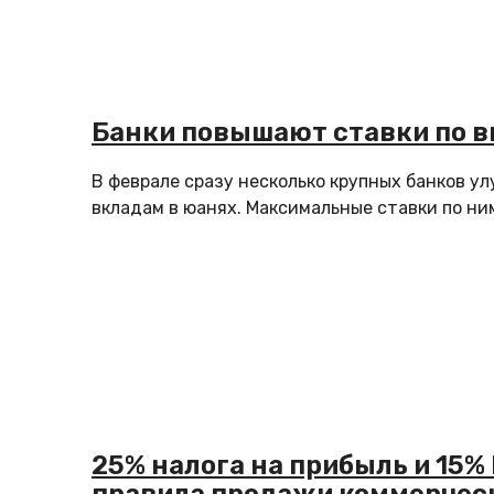
Банки повышают ставки по в
В феврале сразу несколько крупных банков у
вкладам в юанях. Максимальные ставки по ним
25% налога на прибыль и 15