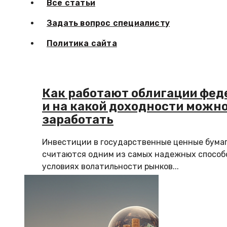
Все статьи
Задать вопрос специалисту
Политика сайта
Как работают облигации фед
и на какой доходности можн
заработать
Инвестиции в государственные ценные бума
считаются одним из самых надежных способо
условиях волатильности рынков...