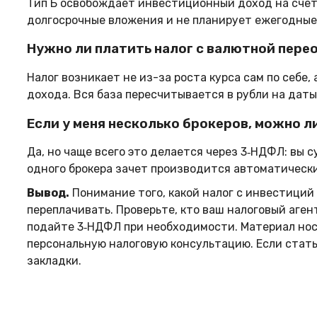
Тип Б освобождает инвестиционный доход на счёте
долгосрочные вложения и не планирует ежегодные
Нужно ли платить налог с валютной пере
Налог возникает не из-за роста курса сам по себе,
дохода. Вся база пересчитывается в рубли на даты
Если у меня несколько брокеров, можно л
Да, но чаще всего это делается через 3‑НДФЛ: вы
одного брокера зачет производится автоматическ
Вывод.
Понимание того, какой налог с инвестиций 
переплачивать. Проверьте, кто ваш налоговый аген
подайте 3‑НДФЛ при необходимости. Материал но
персональную налоговую консультацию. Если стать
закладки.