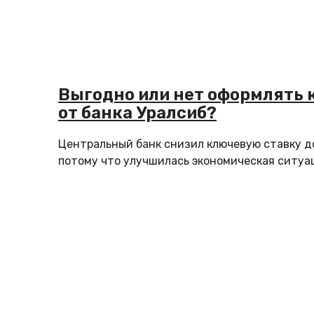
Выгодно или нет оформлять 
от банка Уралсиб?
Центральный банк снизил ключевую ставку до
потому что улучшилась экономическая ситуац