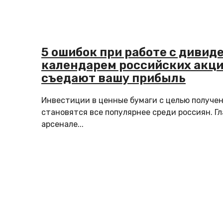
5 ошибок при работе с диви
календарем российских акци
съедают вашу прибыль
Инвестиции в ценные бумаги с целью получе
становятся все популярнее среди россиян. Г
арсенале...