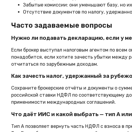
Забытые комиссии: они уменьшают базу, но и
Отсутствие документов по налогу, удержанно
Часто задаваемые вопросы
Нужно ли подавать декларацию, если у м
Если брокер выступал налоговым агентом по всем 
понадобится, если хотите зачесть убытки между р
отчитаться по зарубежным доходам.
Как зачесть налог, удержанный за рубеж
Сохраните брокерские отчёты и документы о сумме
российской ставки НДФЛ по соответствующему дох
применимости международных соглашений.
Что даёт ИИС и какой выбрать — тип А или
Тип А позволяет вернуть часть НДФЛ с взноса в п