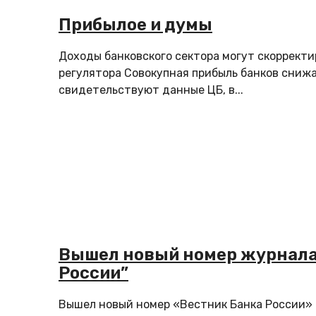
Прибылое и думы
Доходы банковского сектора могут скорректи
регулятора Совокупная прибыль банков снижа
свидетельствуют данные ЦБ, в...
Вышел новый номер журнала
России”
Вышел новый номер «Вестник Банка России» 