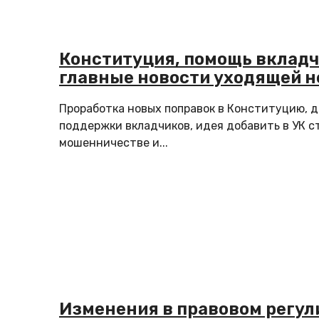
Конституция, помощь вкладч
главные новости уходящей н
Проработка новых поправок в Конституцию, 
поддержки вкладчиков, идея добавить в УК с
мошенничестве и...
Изменения в правовом регу