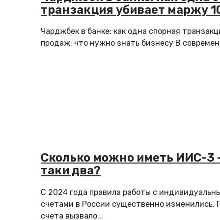
транзакция убивает маржу 1
Чарджбек в банке: как одна спорная транзакц
продаж: что нужно знать бизнесу В современн
Сколько можно иметь ИИС-3 —
таки два?
С 2024 года правила работы с индивидуаль
счетами в России существенно изменились. 
счета вызвало...