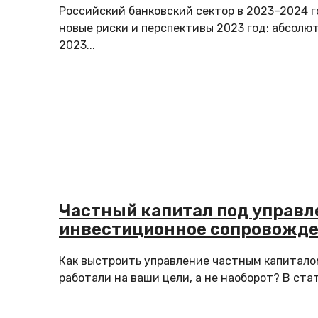
Российский банковский сектор в 2023–2024 г
новые риски и перспективы 2023 год: абсол
2023...
Частный капитал под управл
инвестиционное сопровожде
Как выстроить управление частным капиталом
работали на ваши цели, а не наоборот? В стат