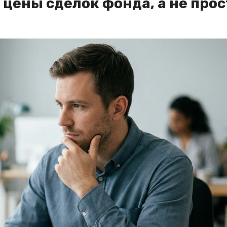
цены сделок фонда, а не прос