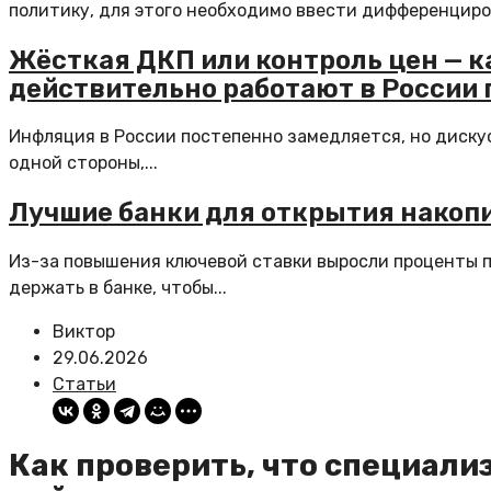
политику, для этого необходимо ввести дифференциро
Жёсткая ДКП или контроль цен — 
действительно работают в России 
Инфляция в России постепенно замедляется, но дискусс
одной стороны,...
Лучшие банки для открытия накопит
Из-за повышения ключевой ставки выросли проценты п
держать в банке, чтобы...
Виктор
29.06.2026
Статьи
Как проверить, что специал