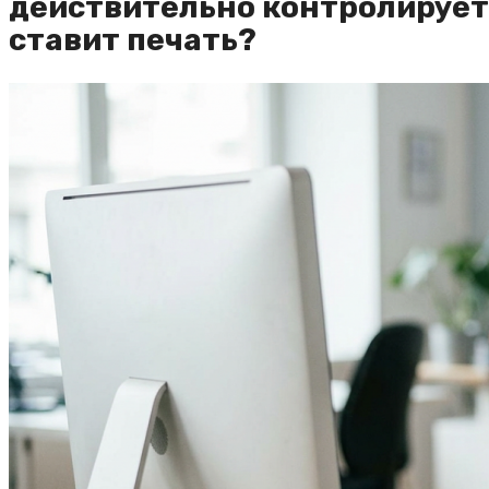
действительно контролирует 
ставит печать?