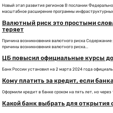
Новый этап развития регионов В послании Федеральн
масштабное расширение программы инфраструктурных 
Валютный риск это простыми словам
теряет
Причина возникновения валютного риска Содержание: 
причины возникновения валютного риска...
ЦБ повысил официальные курсы до
Банк России установил на 2 марта 2024 года официальн
Кому платить за кредит, если бан
Оформили кредит в банке сроком на пять лет, но через 
Какой банк выбрать для открытия 