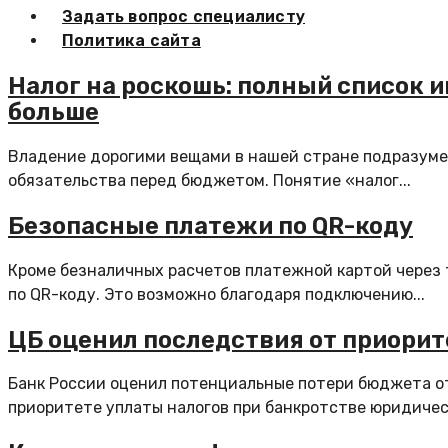
Задать вопрос специалисту
Политика сайта
Налог на роскошь: полный список и
больше
Владение дорогими вещами в нашей стране подразумев
обязательства перед бюджетом. Понятие «налог...
Безопасные платежи по QR-коду
Кроме безналичных расчетов платежной картой через 
по QR-коду. Это возможно благодаря подключению...
ЦБ оценил последствия от приорит
Банк России оценил потенциальные потери бюджета о
приоритете уплаты налогов при банкротстве юридическ