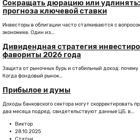
Сокращать дюрацию или удлинять: 
прогноза ключевой ставки
Инвесторы в облигации часто сталкиваются с вопросом
экономике. Один из...
Дивидендная стратегия инвестиров
фавориты 2026 года
Защита от рыночных бурь и стабильный доход: почему
Когда фондовый рынок...
Прибылое и думы
Доходы банковского сектора могут скорректировать п
два месяца подряд, свидетельствуют данные ЦБ, в...
Виктор
28.10.2025
Статьи