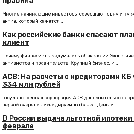
правила
Многие начинающие инвесторы совершают одну и ту ж
актив, который кажется...
Как российские банки спасают пла
клиент
Почему финансисты задумались об экологии Экологиче
активистов и правительств. Крупный бизнес, и...
АСВ: На расчеты с кредиторами КБ 
334 млн рублей
Государственная корпорация АСВ дополнительно напра
первой очереди ликвидируемого банка. Деньги...
В России выдача льготной ипотеки
феврале