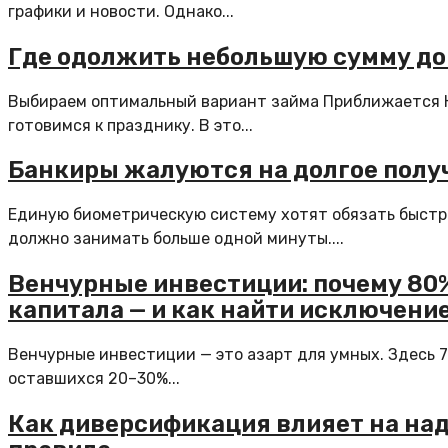
графики и новости. Однако...
Где одолжить небольшую сумму до
Выбираем оптимальный вариант займа Приближается Н
готовимся к празднику. В это...
Банкиры жалуются на долгое полу
Единую биометрическую систему хотят обязать быстре
должно занимать больше одной минуты....
Венчурные инвестиции: почему 80
капитала — и как найти исключени
Венчурные инвестиции — это азарт для умных. Здесь 7
оставшихся 20–30%...
Как диверсификация влияет на на