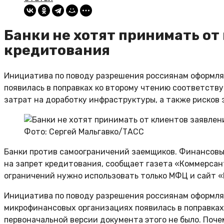
Банки не хотят принимать от
кредитования
Инициатива по поводу разрешения россиянам оформлят
появилась в поправках ко второму чтению соответству
затрат на доработку инфраструктуры, а также рисков
Фото: Сергей Мальгавко/ТАСС
Банки против самоограничений заемщиков. Финансовы
на запрет кредитования, сообщает газета «Коммерсан
ограничений нужно использовать только МФЦ и сайт «
Инициатива по поводу разрешения россиянам оформлят
микрофинансовых организациях появилась в поправках
первоначальной версии документа этого не было. Поч