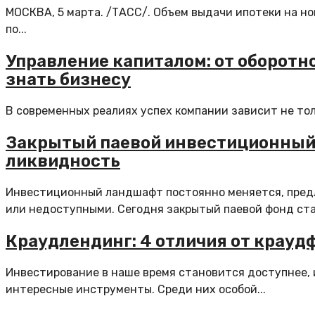
МОСКВА, 5 марта. /ТАСС/. Объем выдачи ипотеки на но
по...
Управление капиталом: от оборотно
знать бизнесу
В современных реалиях успех компании зависит не тольк
Закрытый паевой инвестиционный
ликвидность
Инвестиционный ландшафт постоянно меняется, предл
или недоступными. Сегодня закрытый паевой фонд ста
Краудлендинг: 4 отличия от крауд
Инвестирование в наше время становится доступнее, 
интересные инструменты. Среди них особой...