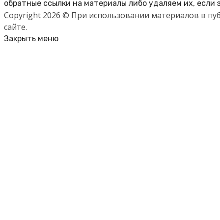
обратные ссылки на материалы либо удаляем их, если 
Copyright 2026 © При использовании материалов в п
сайте.
Закрыть меню