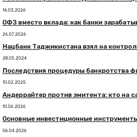
16.03.2026
ОФЗ вместо вклада: как банки зарабаты
26.07.2026
Нацбанк Таджикистана взял на контрол
28.05.2024
Последствия процедуры банкротства ф
10.02.2025
Андеррайтер против эмитента: кто на с
10.06.2026
Основные инвестиционные инструменты: 
06.04.2026