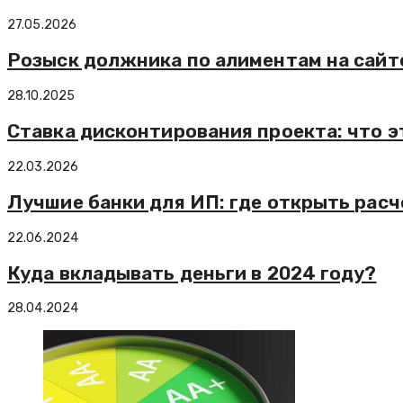
27.05.2026
Розыск должника по алиментам на сайт
28.10.2025
Ставка дисконтирования проекта: что э
22.03.2026
Лучшие банки для ИП: где открыть расч
22.06.2024
Куда вкладывать деньги в 2024 году?
28.04.2024