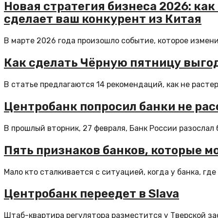
Новая стратегия бизнеса 2026: как
сделает ваш конкурент из Китая
В марте 2026 года произошло событие, которое изменил
Как сделать Чёрную пятницу выгод
В статье предлагаются 14 рекомендаций, как не расте
Центробанк попросил банки не ра
В прошлый вторник, 27 февраля, Банк России разослал
Пять признаков банков, которые м
Мало кто сталкивается с ситуацией, когда у банка, где
Центробанк переедет в Slava
Штаб-квартира регулятора разместится у Тверской за