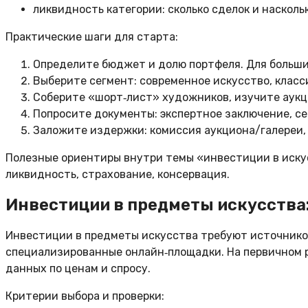
ликвидность категории: сколько сделок и наскол
Практические шаги для старта:
Определите бюджет и долю портфеля. Для больши
Выберите сегмент: современное искусство, класс
Соберите «шорт‑лист» художников, изучите аукц
Попросите документы: экспертное заключение, с
Заложите издержки: комиссия аукциона/галереи, 
Полезные ориентиры внутри темы «инвестиции в искус
ликвидность, страхование, консервация.
Инвестиции в предметы искусства: 
Инвестиции в предметы искусства требуют источников
специализированные онлайн‑площадки. На первичном р
данных по ценам и спросу.
Критерии выбора и проверки: