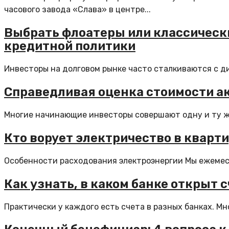
часового завода «Слава» в центре...
Выбрать флоатеры или классически
кредитной политики
Инвесторы на долговом рынке часто сталкиваются с д
Справедливая оценка стоимости ак
Многие начинающие инвесторы совершают одну и ту же 
Кто ворует электричество в кварт
Особенности расходования электроэнергии Мы ежемесяч
Как узнать, в каком банке открыт 
Практически у каждого есть счета в разных банках. Мн