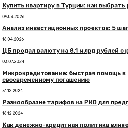
Купить квартиру в Турции: как выбрать
09.03.2026
Анализ инвестиционных проектов: 5 ша
16.04.2026
ЦБ продал валюту на 8,1 млрд рублей с
03.07.2024
Микрокредитование: быстрая помощь в 
своевременному погашению
31.12.2024
Разнообразие тарифов на РКО для пре
16.12.2024
Как денежно-кредитная политика влияе