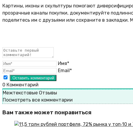
Картины, иконы и скульптуры помогают диверсифициров
прозрачные каналы покупки, документируйте подлинно
поделитесь им с друзьями или сохраните в закладки.
Имя*
Email*
0
Комментарий
Межтекстовые Отзывы
Посмотреть все комментарии
Вам также может понравиться