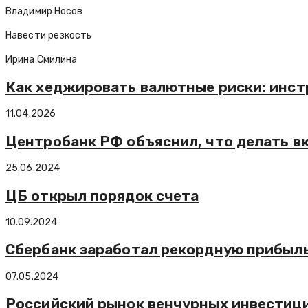
Владимир Носов
Навести резкость
Ирина Смилина
Как хеджировать валютные риски: инст
11.04.2026
Центробанк РФ объяснил, что делать в
25.06.2024
ЦБ открыл порядок счета
10.09.2024
Сбербанк заработал рекордную прибыль 
07.05.2024
Российский рынок венчурных инвестици