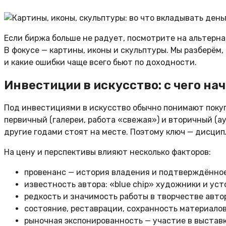
Если биржа больше не радует, посмотрите на альтерн
В фокусе — картины, иконы и скульптуры. Мы разберём
и какие ошибки чаще всего бьют по доходности.
Инвестиции в искусство: с чего нач
Под инвестициями в искусство обычно понимают покуп
первичный (галереи, работа «свежая») и вторичный (а
другие годами стоят на месте. Поэтому ключ — дисци
На цену и перспективы влияют несколько факторов:
провенанс — история владения и подтверждённо
известность автора: «blue chip» художники и уст
редкость и значимость работы в творчестве автор
состояние, реставрации, сохранность материалов
рыночная экспонированность — участие в выставк