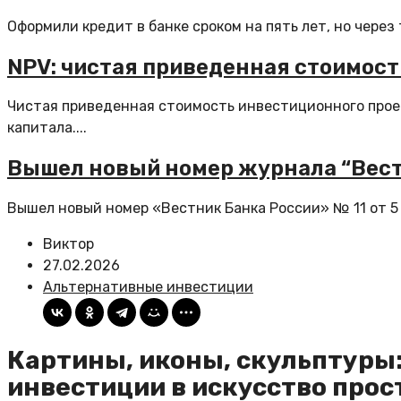
Оформили кредит в банке сроком на пять лет, но через 
NPV: чистая приведенная стоимос
Чистая приведенная стоимость инвестиционного проек
капитала....
Вышел новый номер журнала “Вест
Вышел новый номер «Вестник Банка России» № 11 от 5 
Виктор
27.02.2026
Альтернативные инвестиции
Картины, иконы, скульптуры:
инвестиции в искусство про