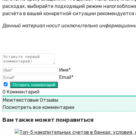
расходах, выбирайте подходящий режим налогообложе
расчёта в вашей конкретной ситуации рекомендуется 
Данный материал носит исключительно информационный
Имя*
Email*
0
Комментарий
Межтекстовые Отзывы
Посмотреть все комментарии
Вам также может понравиться