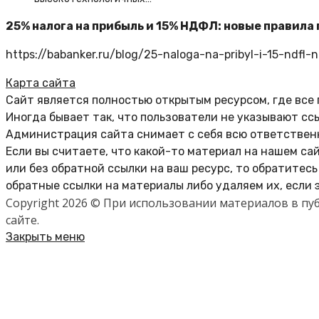
25% налога на прибыль и 15% НДФЛ: новые правила
https://babanker.ru/blog/25-naloga-na-pribyl-i-15-ndfl
Карта сайта
Сайт является полностью открытым ресурсом, где все
Иногда бывает так, что пользователи не указывают сс
Администрация сайта снимает с себя всю ответственн
Если вы считаете, что какой-то материал на нашем са
или без обратной ссылки на ваш ресурс, то обратитес
обратные ссылки на материалы либо удаляем их, если 
Copyright 2026 © При использовании материалов в п
сайте.
Закрыть меню