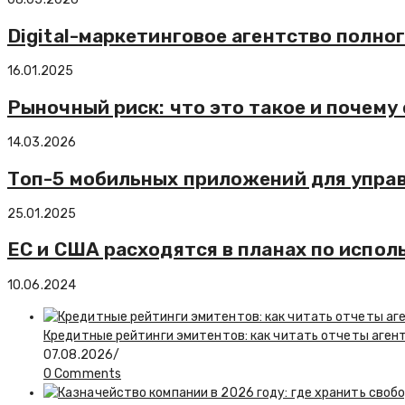
Digital-маркетинговое агентство полно
16.01.2025
Рыночный риск: что это такое и почему 
14.03.2026
Топ-5 мобильных приложений для упр
25.01.2025
ЕС и США расходятся в планах по испо
10.06.2024
Кредитные рейтинги эмитентов: как читать отчеты агент
07.08.2026
/
0 Comments