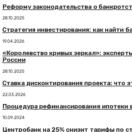
Реформу законодательства о банкротст
28.10.2025
Стратегия инвестирования: как найти 
19.04.2026
«Королевство кривых зеркал»: эксперт
России
28.10.2025
Ставка дисконтирования проекта: что э
22.03.2026
Процедура рефинансирования ипотеки 
10.09.2024
Центробанк на 25% снизит тарифы по с