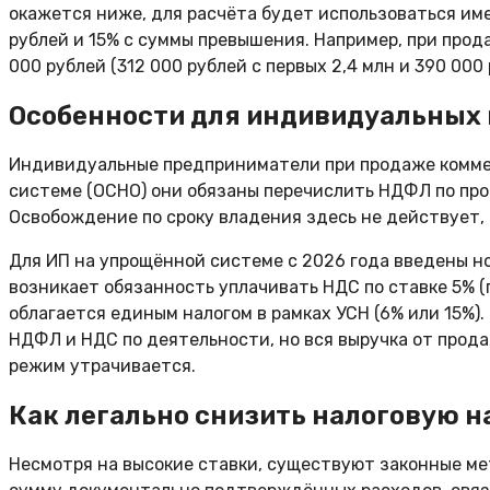
окажется ниже, для расчёта будет использоваться име
рублей и 15% с суммы превышения. Например, при про
000 рублей (312 000 рублей с первых 2,4 млн и 390 000
Особенности для индивидуальных 
Индивидуальные предприниматели при продаже коммер
системе (ОСНО) они обязаны перечислить НДФЛ по прог
Освобождение по сроку владения здесь не действует,
Для ИП на упрощённой системе с 2026 года введены н
возникает обязанность уплачивать НДС по ставке 5% (п
облагается единым налогом в рамках УСН (6% или 15%
НДФЛ и НДС по деятельности, но вся выручка от прода
режим утрачивается.
Как легально снизить налоговую н
Несмотря на высокие ставки, существуют законные ме