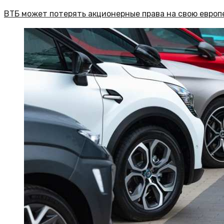
ВТБ может потерять акционерные права на свою европ