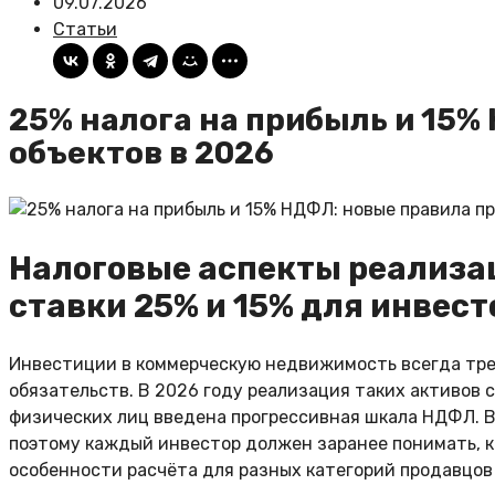
09.07.2026
Статьи
25% налога на прибыль и 15
объектов в 2026
Налоговые аспекты реализа
ставки 25% и 15% для инвест
Инвестиции в коммерческую недвижимость всегда тре
обязательств. В 2026 году реализация таких активов 
физических лиц введена прогрессивная шкала НДФЛ. В
поэтому каждый инвестор должен заранее понимать, ка
особенности расчёта для разных категорий продавцов