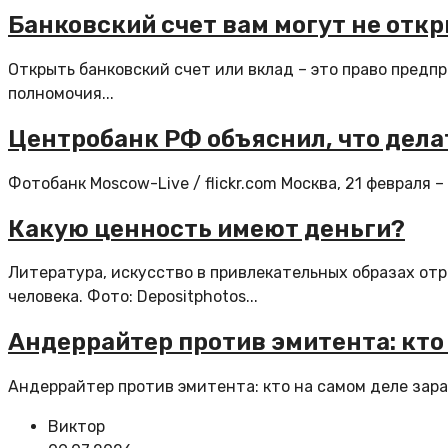
Банковский счет вам могут не отк
Открыть банковский счет или вклад – это право пред
полномочия...
Центробанк РФ объяснил, что дела
Фотобанк Moscow-Live / flickr.com Москва, 21 февраля 
Какую ценность имеют деньги?
Литература, искусство в привлекательных образах от
человека. Фото: Depositphotos...
Андеррайтер против эмитента: кто 
Андеррайтер против эмитента: кто на самом деле зара
Виктор