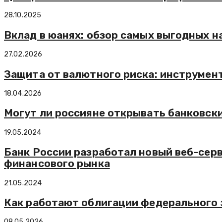
28.10.2025
Вклад в юанях: обзор самых выгодных н
27.02.2026
Защита от валютного риска: инструмен
18.04.2026
Могут ли россияне открывать банковски
19.05.2024
Банк России разработал новый веб-сер
финансового рынка
21.05.2024
Как работают облигации федерального 
08.05.2026