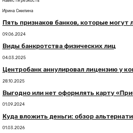
Навести резкость
Ирина Смилина
Пять признаков банков, которые могут
09.06.2024
Виды банкротства физических лиц
04.03.2025
Центробанк аннулировал лицензию у ком
28.10.2025
Выгодно или нет оформлять карту «При
01.09.2024
Куда вложить деньги: обзор альтернати
01.03.2026