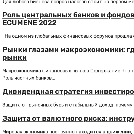
Для любого бизнеса вопрос налогов стоит на первом м
Роль центральных банков и фондов
ECUMENE 2022
На одном из глобальных финансовых форумов прошла с
Рынки глазами макроэкономики: г
рынки
Макроэкономика финансовых рынков Содержание Что т
Роль частных банков...
Дивидендная стратегия инвестиров
Защита от рыночных бурь и стабильный доход: почему 
Защита от валютного риска: инстр
Мировая экономика постоянно находится в движении, и