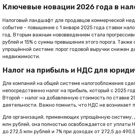
Ключевые новации 2026 года в на
Налоговый ландшафт для продавцов коммерческой нед
событие – повышение с 1 января 2025 года ставки нало
год. Вторым важным нововведением стала прогрессивн
рублей и 15% с суммы превышения этого порога. Такж
упрощённой системе: порог годовой выручки снижен до
недвижимости.
Налог на прибыль и НДС для юридич
Для компаний на общей системе налогообложения сдел
непосредственно налог на прибыль, который с 2025 г
Второй – налог на добавленную стоимость по ставке 
деятельности. Важно помнить, что НДС не возникает п
Для организаций, применяющих упрощённую систему, д
млн рублей, она полностью освобождается от уплаты 
до 272,5 млн рублей и 7% при доходах от 272,5 до 490