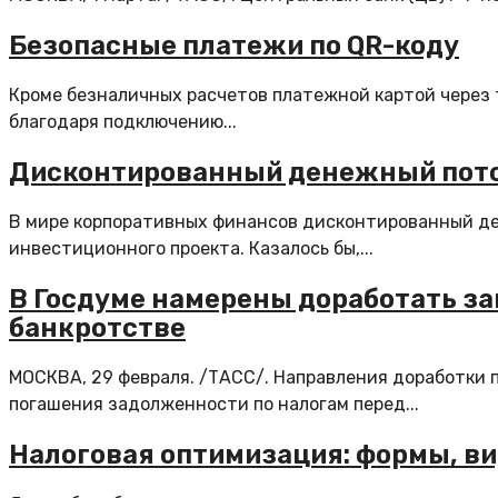
Безопасные платежи по QR-коду
Кроме безналичных расчетов платежной картой через 
благодаря подключению...
Дисконтированный денежный поток:
В мире корпоративных финансов дисконтированный д
инвестиционного проекта. Казалось бы,...
В Госдуме намерены доработать за
банкротстве
МОСКВА, 29 февраля. /ТАСС/. Направления доработки 
погашения задолженности по налогам перед...
Налоговая оптимизация: формы, ви