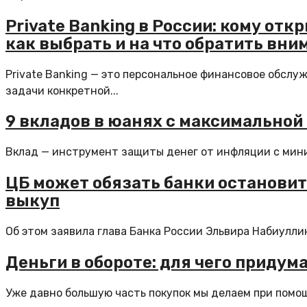
Private Banking в России: кому от
как выбрать и на что обратить вни
Private Banking — это персональное финансовое обсл
задачи конкретной...
9 вкладов в юанях с максимальной
Вклад — инструмент защиты денег от инфляции с миним
ЦБ может обязать банки остановит
выкуп
Об этом заявила глава Банка России Эльвира Набиуллин
Деньги в обороте: для чего приду
Уже давно большую часть покупок мы делаем при помощи 